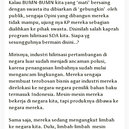
Kalau BUMN-BUMN kita yang ‘mati’ bersaing
dengan swasta itu dibiarkan di ‘gebungkin’ oleh
publik, sengaja Opini yang dibangun mereka
tidak mampu, ujung nya KP mereka sebagian
dialihkan ke pihak swasta. Disinilah salah kaprah
program hilirisasi SDA kita. Siapa yg
sesungguhnya bermain disini..?
Mirisnya, industri hilirisasi pertambangan di
negara luar sudah menjadi ancaman polusi,
karena penanganan limbahnya sudah mulai
mengancam lingkungan. Mereka sengaja
membuat terobosan bisnis agar industri mereka
direlokasi ke negara-negara pemilik bahan baku
termasuk Indonesia. Mesin-mesin mereka
bekerja di negara kita, tapi produknya dibawa ke
negara mereka.
Sama saja, mereka sedang mengangkut limbah
ke negara kita. Dulu, limbah-limbah mesin