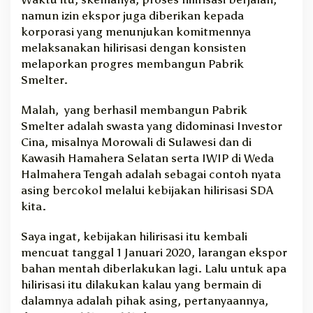
namun izin ekspor juga diberikan kepada
korporasi yang menunjukan komitmennya
melaksanakan hilirisasi dengan konsisten
melaporkan progres membangun Pabrik
Smelter.
Malah, yang berhasil membangun Pabrik
Smelter adalah swasta yang didominasi Investor
Cina, misalnya Morowali di Sulawesi dan di
Kawasih Hamahera Selatan serta IWIP di Weda
Halmahera Tengah adalah sebagai contoh nyata
asing bercokol melalui kebijakan hilirisasi SDA
kita.
Saya ingat, kebijakan hilirisasi itu kembali
mencuat tanggal 1 Januari 2020, larangan ekspor
bahan mentah diberlakukan lagi. Lalu untuk apa
hilirisasi itu dilakukan kalau yang bermain di
dalamnya adalah pihak asing, pertanyaannya,