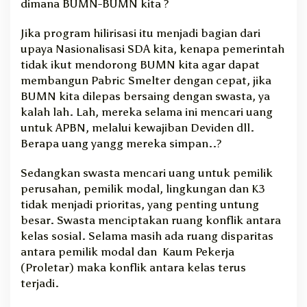
dimana BUMN-BUMN kita ?
Jika program hilirisasi itu menjadi bagian dari
upaya Nasionalisasi SDA kita, kenapa pemerintah
tidak ikut mendorong BUMN kita agar dapat
membangun Pabric Smelter dengan cepat, jika
BUMN kita dilepas bersaing dengan swasta, ya
kalah lah. Lah, mereka selama ini mencari uang
untuk APBN, melalui kewajiban Deviden dll.
Berapa uang yangg mereka simpan..?
Sedangkan swasta mencari uang untuk pemilik
perusahan, pemilik modal, lingkungan dan K3
tidak menjadi prioritas, yang penting untung
besar. Swasta menciptakan ruang konflik antara
kelas sosial. Selama masih ada ruang disparitas
antara pemilik modal dan Kaum Pekerja
(Proletar) maka konflik antara kelas terus
terjadi.