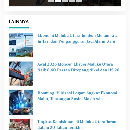
LAINNYA
Ekonomi Maluku Utara Tumbuh Melambat,
Inflasi dan Pengangguran Jadi Alarm Baru
Awal 2026 Moncer, Ekspor Maluku Utara
Naik 8,40 Persen Ditopang Nikel dan HS 28
Booming Hilirisasi Logam Angkat Ekonomi
Malut, Tantangan Sosial Masih Ada
Tingkat Kemiskinan di Maluku Utara Turun
dalam 20 Tahun Terakhir