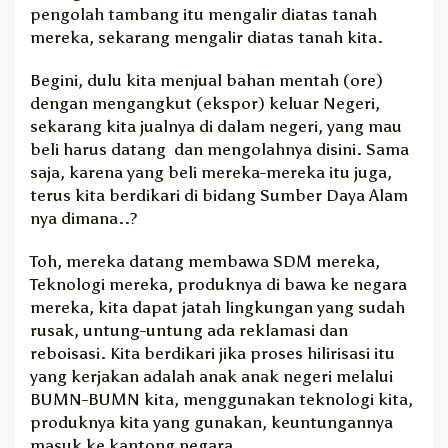
pengolah tambang itu mengalir diatas tanah
mereka, sekarang mengalir diatas tanah kita.
Begini, dulu kita menjual bahan mentah (ore)
dengan mengangkut (ekspor) keluar Negeri,
sekarang kita jualnya di dalam negeri, yang mau
beli harus datang dan mengolahnya disini. Sama
saja, karena yang beli mereka-mereka itu juga,
terus kita berdikari di bidang Sumber Daya Alam
nya dimana..?
Toh, mereka datang membawa SDM mereka,
Teknologi mereka, produknya di bawa ke negara
mereka, kita dapat jatah lingkungan yang sudah
rusak, untung-untung ada reklamasi dan
reboisasi. Kita berdikari jika proses hilirisasi itu
yang kerjakan adalah anak anak negeri melalui
BUMN-BUMN kita, menggunakan teknologi kita,
produknya kita yang gunakan, keuntungannya
masuk ke kantong negara.