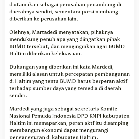
diutamakan sebagai perusahan penambang di
daerahnya sendiri, sementara porsi nambang
diberikan ke perusahan lain.
Olehnya, Martadedi menyatakan, pihaknya
mendukung penuh apa yang diingatkan pihak
BUMD tersebut, dan menginginkan agar BUMD
Haltim diberikan keleluasaan.
Dukungan yang diberikan ini kata Mardedi,
memiiliki alasan untuk percepatan pembangunan
di Haltim yang tentu BUMD harus berperan aktif
terhadap sumber daya yang tersedia di daerah
sendiri.
Mardedi yang juga sebagai sekretaris Komite
Nasional Pemuda Indonesia DPD KNPI kabupaten
Haltim ini memaparkan, peran aktf itu disamping
membangun ekonomi dapat mengurangi
pengangguran di kabupaten Haltim.