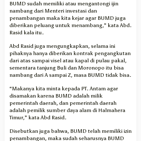
BUMD sudah memiliki atau mengantongi ijin
nambang dari Menteri investasi dan
penambangan maka kita kejar agar BUMD juga
diberikan peluang untuk menambang,” kata Abd.
Rasid kala itu.
Abd Rasid juga mengungkapkan, selama ini
pihaknya hanya diberikan kontrak pengangkutan
dari atas sampai visel atau kapal di pulau pakal,
sementara tanjung Buli dan Moronopo itu bisa
nambang dari A sampai Z, masa BUMD tidak bisa.
“Makanya kita minta kepada PT. Antam agar
disamakan karena BUMD adalah milik
pemerintah daerah, dan pemerintah daerah
adalah pemilik sumber daya alam di Halmahera
Timur,” kata Abd Rasid.
Disebutkan juga bahwa, BUMD telah memiliki izin
penambangan, maka sudah seharusnya BUMD