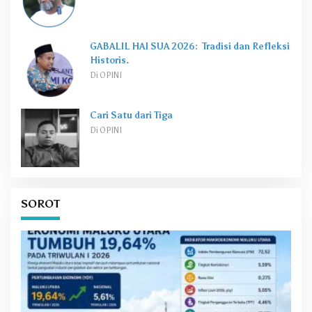
GABALIL HAI SUA 2026: Tradisi dan Refleksi
Historis.
Di OPINI
Cari Satu dari Tiga
Di OPINI
SOROT