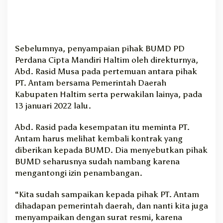
Sebelumnya, penyampaian pihak BUMD PD
Perdana Cipta Mandiri Haltim oleh direkturnya,
Abd. Rasid Musa pada pertemuan antara pihak
PT. Antam bersama Pemerintah Daerah
Kabupaten Haltim serta perwakilan lainya, pada
13 januari 2022 lalu.
Abd. Rasid pada kesempatan itu meminta PT.
Antam harus melihat kembali kontrak yang
diberikan kepada BUMD. Dia menyebutkan pihak
BUMD seharusnya sudah nambang karena
mengantongi izin penambangan.
“Kita sudah sampaikan kepada pihak PT. Antam
dihadapan pemerintah daerah, dan nanti kita juga
menyampaikan dengan surat resmi, karena