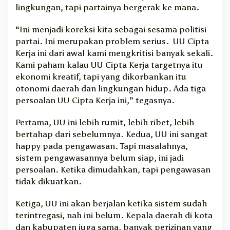
lingkungan, tapi partainya bergerak ke mana.
“Ini menjadi koreksi kita sebagai sesama politisi
partai. Ini merupakan problem serius. UU Cipta
Kerja ini dari awal kami mengkritisi banyak sekali.
Kami paham kalau UU Cipta Kerja targetnya itu
ekonomi kreatif, tapi yang dikorbankan itu
otonomi daerah dan lingkungan hidup. Ada tiga
persoalan UU Cipta Kerja ini,” tegasnya.
Pertama, UU ini lebih rumit, lebih ribet, lebih
bertahap dari sebelumnya. Kedua, UU ini sangat
happy pada pengawasan. Tapi masalahnya,
sistem pengawasannya belum siap, ini jadi
persoalan. Ketika dimudahkan, tapi pengawasan
tidak dikuatkan.
Ketiga, UU ini akan berjalan ketika sistem sudah
terintregasi, nah ini belum. Kepala daerah di kota
dan kabupaten juga sama, banyak perizinan yang