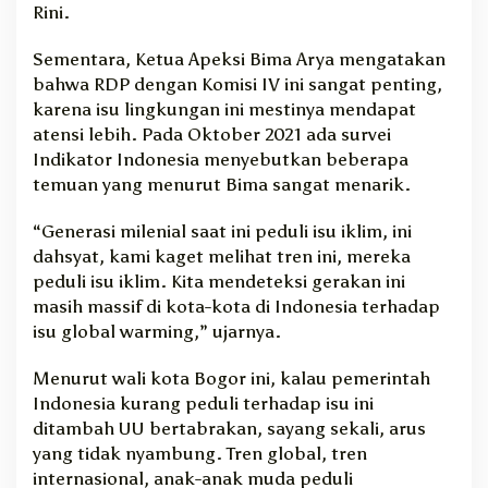
Rini.
Sementara, Ketua Apeksi Bima Arya mengatakan
bahwa RDP dengan Komisi IV ini sangat penting,
karena isu lingkungan ini mestinya mendapat
atensi lebih. Pada Oktober 2021 ada survei
Indikator Indonesia menyebutkan beberapa
temuan yang menurut Bima sangat menarik.
“Generasi milenial saat ini peduli isu iklim, ini
dahsyat, kami kaget melihat tren ini, mereka
peduli isu iklim. Kita mendeteksi gerakan ini
masih massif di kota-kota di Indonesia terhadap
isu global warming,” ujarnya.
Menurut wali kota Bogor ini, kalau pemerintah
Indonesia kurang peduli terhadap isu ini
ditambah UU bertabrakan, sayang sekali, arus
yang tidak nyambung. Tren global, tren
internasional, anak-anak muda peduli