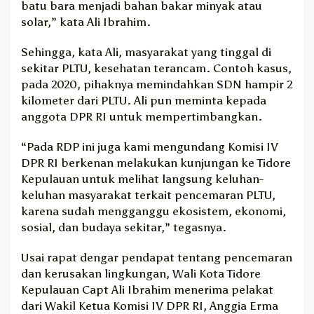
batu bara menjadi bahan bakar minyak atau
solar,” kata Ali Ibrahim.
Sehingga, kata Ali, masyarakat yang tinggal di
sekitar PLTU, kesehatan terancam. Contoh kasus,
pada 2020, pihaknya memindahkan SDN hampir 2
kilometer dari PLTU. Ali pun meminta kepada
anggota DPR RI untuk mempertimbangkan.
“Pada RDP ini juga kami mengundang Komisi IV
DPR RI berkenan melakukan kunjungan ke Tidore
Kepulauan untuk melihat langsung keluhan-
keluhan masyarakat terkait pencemaran PLTU,
karena sudah mengganggu ekosistem, ekonomi,
sosial, dan budaya sekitar,” tegasnya.
Usai rapat dengar pendapat tentang pencemaran
dan kerusakan lingkungan, Wali Kota Tidore
Kepulauan Capt Ali Ibrahim menerima pelakat
dari Wakil Ketua Komisi IV DPR RI, Anggia Erma