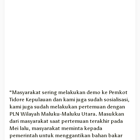
“Masyarakat sering melakukan demo ke Pemkot
Tidore Kepulauan dan kami juga sudah sosialisasi,
kami juga sudah melakukan pertemuan dengan
PLN Wilayah Maluku-Maluku Utara. Masukkan
dari masyarakat saat pertemuan terakhir pada
Mei lalu, masyarakat meminta kepada
pemerintah untuk menggantikan bahan bakar