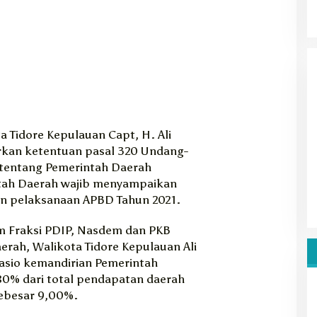
 Tidore Kepulauan Capt, H. Ali
kan ketentuan pasal 320 Undang-
tentang Pemerintah Daerah
ah Daerah wajib menyampaikan
 pelaksanaan APBD Tahun 2021.
Fraksi PDIP, Nasdem dan PKB
erah, Walikota Tidore Kepulauan Ali
asio kemandirian Pemerintah
80% dari total pendapatan daerah
sebesar 9,00%.