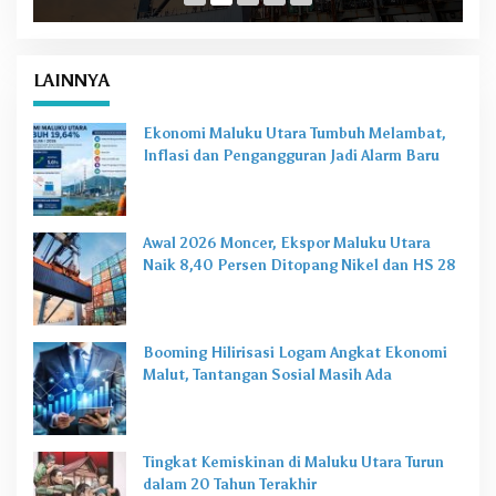
LAINNYA
Ekonomi Maluku Utara Tumbuh Melambat,
Inflasi dan Pengangguran Jadi Alarm Baru
Awal 2026 Moncer, Ekspor Maluku Utara
Naik 8,40 Persen Ditopang Nikel dan HS 28
Booming Hilirisasi Logam Angkat Ekonomi
Malut, Tantangan Sosial Masih Ada
Tingkat Kemiskinan di Maluku Utara Turun
dalam 20 Tahun Terakhir