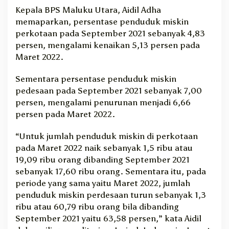
Kepala BPS Maluku Utara, Aidil Adha
memaparkan, persentase penduduk miskin
perkotaan pada September 2021 sebanyak 4,83
persen, mengalami kenaikan 5,13 persen pada
Maret 2022.
Sementara persentase penduduk miskin
pedesaan pada September 2021 sebanyak 7,00
persen, mengalami penurunan menjadi 6,66
persen pada Maret 2022.
“Untuk jumlah penduduk miskin di perkotaan
pada Maret 2022 naik sebanyak 1,5 ribu atau
19,09 ribu orang dibanding September 2021
sebanyak 17,60 ribu orang. Sementara itu, pada
periode yang sama yaitu Maret 2022, jumlah
penduduk miskin perdesaan turun sebanyak 1,3
ribu atau 60,79 ribu orang bila dibanding
September 2021 yaitu 63,58 persen,” kata Aidil