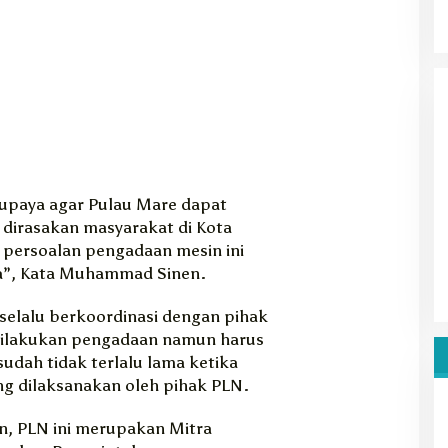
upaya agar Pulau Mare dapat
g dirasakan masyarakat di Kota
persoalan pengadaan mesin ini
a”, Kata Muhammad Sinen.
selalu berkoordinasi dengan pihak
 dilakukan pengadaan namun harus
udah tidak terlalu lama ketika
ng dilaksanakan oleh pihak PLN.
 PLN ini merupakan Mitra