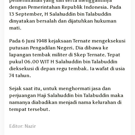
dengan Pemerintahan Republik Indonesia. Pada
13 September, H Salahuddin bin Talabuddin
dinyatakan bersalah dan dijatuhkan hukuman
mati.
Pada 6 Juni 1948 kejaksaan Ternate mengeksekusi
putusan Pengadilan Negeri. Dia dibawa ke
lapangan tembak militer di Skep Ternate. Tepat
pukul 06.00 WIT H Salahuddin bin Talabuddin
dieksekusi di depan regu tembak. Ia wafat di usia
74 tahun.
Sejak saat itu, untuk menghormati jasa dan
perjuangan Haji Salahuddin bin Talabuddin maka
namanya diabadikan menjadi nama kelurahan di
tempat tersebut.
Editor: Nazir