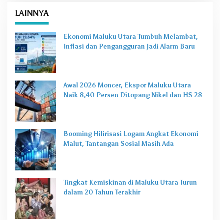
LAINNYA
Ekonomi Maluku Utara Tumbuh Melambat,
Inflasi dan Pengangguran Jadi Alarm Baru
Awal 2026 Moncer, Ekspor Maluku Utara
Naik 8,40 Persen Ditopang Nikel dan HS 28
Booming Hilirisasi Logam Angkat Ekonomi
Malut, Tantangan Sosial Masih Ada
Tingkat Kemiskinan di Maluku Utara Turun
dalam 20 Tahun Terakhir