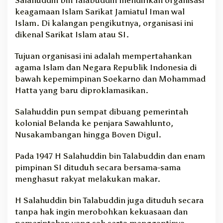
keagamaan Islam Sarikat Jamiatul Iman wal
Islam. Di kalangan pengikutnya, organisasi ini
dikenal Sarikat Islam atau SI.
Tujuan organisasi ini adalah mempertahankan
agama Islam dan Negara Republik Indonesia di
bawah kepemimpinan Soekarno dan Mohammad
Hatta yang baru diproklamasikan.
Salahuddin pun sempat dibuang pemerintah
kolonial Belanda ke penjara Sawahlunto,
Nusakambangan hingga Boven Digul.
Pada 1947 H Salahuddin bin Talabuddin dan enam
pimpinan SI dituduh secara bersama-sama
menghasut rakyat melakukan makar.
H Salahuddin bin Talabuddin juga dituduh secara
tanpa hak ingin merobohkan kekuasaan dan
pemerintahan yang sah serta menggantinya