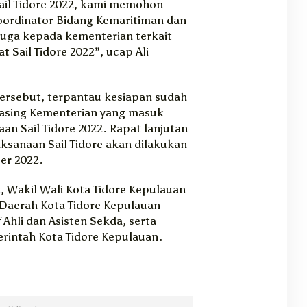
ail Tidore 2022, kami memohon
oordinator Bidang Kemaritiman dan
 juga kepada kementerian terkait
 Sail Tidore 2022”, ucap Ali
tersebut, terpantau kesiapan sudah
asing Kementerian yang masuk
an Sail Tidore 2022. Rapat lanjutan
aksanaan Sail Tidore akan dilakukan
er 2022.
i, Wakil Wali Kota Tidore Kepulauan
Daerah Kota Tidore Kepulauan
Ahli dan Asisten Sekda, serta
rintah Kota Tidore Kepulauan.