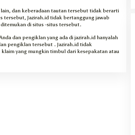
 lain, dan keberadaan tautan tersebut tidak berarti
tus tersebut, Jazirah.id tidak bertanggung jawab
ditemukan di situs -situs tersebut.
 Anda dan pengiklan yang ada di jazirah.id hanyalah
n pengiklan tersebut . Jazirah.id tidak
 klaim yang mungkin timbul dari kesepakatan atau