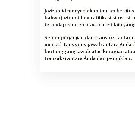
Jazirah.id menyediakan tautan ke situs
bahwa jazirah.id meratifikasi situs -si
terhadap konten atau materi lain yang 
Setiap perjanjian dan transaksi antara
menjadi tanggung jawab antara Anda da
bertanggung jawab atas kerugian atau
transaksi antara Anda dan pengiklan.