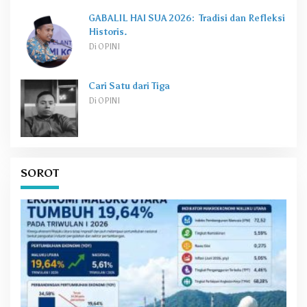
GABALIL HAI SUA 2026: Tradisi dan Refleksi
Historis.
Di OPINI
Cari Satu dari Tiga
Di OPINI
SOROT