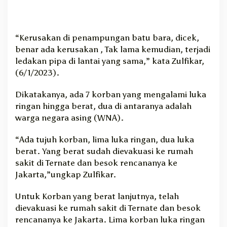
“Kerusakan di penampungan batu bara, dicek,
benar ada kerusakan , Tak lama kemudian, terjadi
ledakan pipa di lantai yang sama,” kata Zulfikar,
(6/1/2023).
Dikatakanya, ada 7 korban yang mengalami luka
ringan hingga berat, dua di antaranya adalah
warga negara asing (WNA).
“Ada tujuh korban, lima luka ringan, dua luka
berat. Yang berat sudah dievakuasi ke rumah
sakit di Ternate dan besok rencananya ke
Jakarta,”ungkap Zulfikar.
Untuk Korban yang berat lanjutnya, telah
dievakuasi ke rumah sakit di Ternate dan besok
rencananya ke Jakarta. Lima korban luka ringan