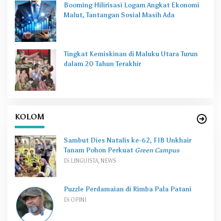
Booming Hilirisasi Logam Angkat Ekonomi
Malut, Tantangan Sosial Masih Ada
Tingkat Kemiskinan di Maluku Utara Turun
dalam 20 Tahun Terakhir
KOLOM
Sambut Dies Natalis ke-62, FIB Unkhair
Tanam Pohon Perkuat
Green Campus
Di LINGUISTA, NEWS
Puzzle Perdamaian di Rimba Pala Patani
Di OPINI