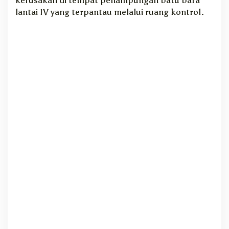
lantai IV yang terpantau melalui ruang kontrol.