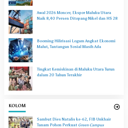
Awal 2026 Moncer, Ekspor Maluku Utara
Naik 8,40 Persen Ditopang Nikel dan HS 28
Booming Hilirisasi Logam Angkat Ekonomi
Malut, Tantangan Sosial Masih Ada
Tingkat Kemiskinan di Maluku Utara Turun
dalam 20 Tahun Terakhir
KOLOM
Sambut Dies Natalis ke-62, FIB Unkhair
Tanam Pohon Perkuat
Green Campus