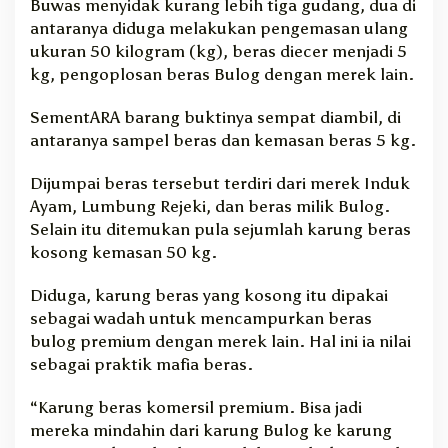
Buwas menyidak kurang lebih tiga gudang, dua di
antaranya diduga melakukan pengemasan ulang
ukuran 50 kilogram (kg), beras diecer menjadi 5
kg, pengoplosan beras Bulog dengan merek lain.
SementARA barang buktinya sempat diambil, di
antaranya sampel beras dan kemasan beras 5 kg.
Dijumpai beras tersebut terdiri dari merek Induk
Ayam, Lumbung Rejeki, dan beras milik Bulog.
Selain itu ditemukan pula sejumlah karung beras
kosong kemasan 50 kg.
Diduga, karung beras yang kosong itu dipakai
sebagai wadah untuk mencampurkan beras
bulog premium dengan merek lain. Hal ini ia nilai
sebagai praktik mafia beras.
“Karung beras komersil premium. Bisa jadi
mereka mindahin dari karung Bulog ke karung