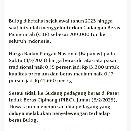
Bulog diketahui sejak awal tahun 2023 hingga
saat ini sudah menggelontorkan Cadangan Beras
Pemerintah (CBP) sebesar 209.000 ton ke
seluruh Indonesia.
Harga Badan Pangan Nasional (Bapanas) pada
Sabtu (4/2/2023) harga beras di rata-rata pasar
tradisional naik 0,15 persen jadi Rp13.300 untuk
kualitas premium dan beras medium naik 0,17
persen jadi Rp11.660 per kg.
Sesaui sidak ke Gudang pedagang beras di Pasar
Induk Beras Cipinang (PIBC), Jumat (3/2/2023),
Buwas pun menemukan dua pedagang yang
diduga melakukan penyelewengan terhadap
beras Bulog.