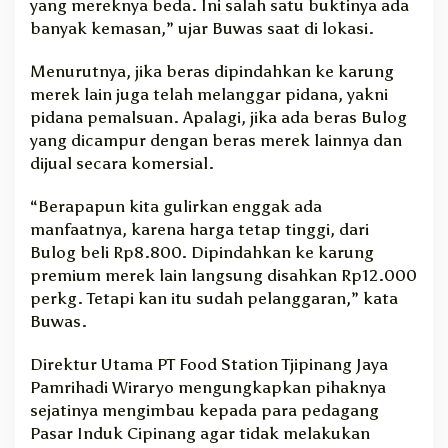
yang mereknya beda. Ini salah satu buktinya ada
banyak kemasan,” ujar Buwas saat di lokasi.
Menurutnya, jika beras dipindahkan ke karung
merek lain juga telah melanggar pidana, yakni
pidana pemalsuan. Apalagi, jika ada beras Bulog
yang dicampur dengan beras merek lainnya dan
dijual secara komersial.
“Berapapun kita gulirkan enggak ada
manfaatnya, karena harga tetap tinggi, dari
Bulog beli Rp8.800. Dipindahkan ke karung
premium merek lain langsung disahkan Rp12.000
perkg. Tetapi kan itu sudah pelanggaran,” kata
Buwas.
Direktur Utama PT Food Station Tjipinang Jaya
Pamrihadi Wiraryo mengungkapkan pihaknya
sejatinya mengimbau kepada para pedagang
Pasar Induk Cipinang agar tidak melakukan