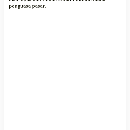
penguasa pasar.