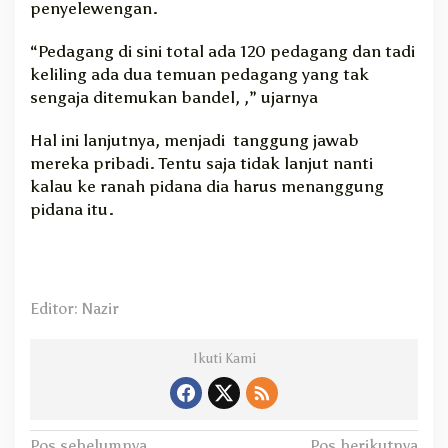
penyelewengan.
“Pedagang di sini total ada 120 pedagang dan tadi
keliling ada dua temuan pedagang yang tak
sengaja ditemukan bandel, ,” ujarnya
Hal ini lanjutnya, menjadi tanggung jawab
mereka pribadi. Tentu saja tidak lanjut nanti
kalau ke ranah pidana dia harus menanggung
pidana itu.
Editor: Nazir
Ikuti Kami
Pos sebelumnya
Pos berikutnya