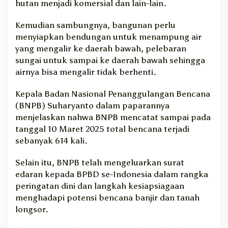
hutan menjadi komersial dan lain-lain.
Kemudian sambungnya, bangunan perlu
menyiapkan bendungan untuk menampung air
yang mengalir ke daerah bawah, pelebaran
sungai untuk sampai ke daerah bawah sehingga
airnya bisa mengalir tidak berhenti.
Kepala Badan Nasional Penanggulangan Bencana
(BNPB) Suharyanto dalam paparannya
menjelaskan nahwa BNPB mencatat sampai pada
tanggal 10 Maret 2025 total bencana terjadi
sebanyak 614 kali.
Selain itu, BNPB telah mengeluarkan surat
edaran kepada BPBD se-Indonesia dalam rangka
peringatan dini dan langkah kesiapsiagaan
menghadapi potensi bencana banjir dan tanah
longsor.