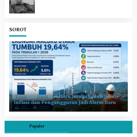
SOROT
Ekonomi Maluku Utara Tumbuh Melambat,
Inflasi dan Pengangguran Jadi Alarm Baru
Populer