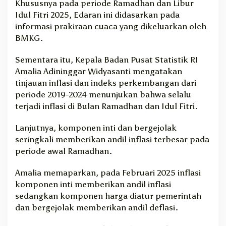
Khususnya pada periode Ramadhan dan Libur
Idul Fitri 2025, Edaran ini didasarkan pada
informasi prakiraan cuaca yang dikeluarkan oleh
BMKG.
Sementara itu, Kepala Badan Pusat Statistik RI
Amalia Adininggar Widyasanti mengatakan
tinjauan inflasi dan indeks perkembangan dari
periode 2019-2024 menunjukan bahwa selalu
terjadi inflasi di Bulan Ramadhan dan Idul Fitri.
Lanjutnya, komponen inti dan bergejolak
seringkali memberikan andil inflasi terbesar pada
periode awal Ramadhan.
Amalia memaparkan, pada Februari 2025 inflasi
komponen inti memberikan andil inflasi
sedangkan komponen harga diatur pemerintah
dan bergejolak memberikan andil deflasi.