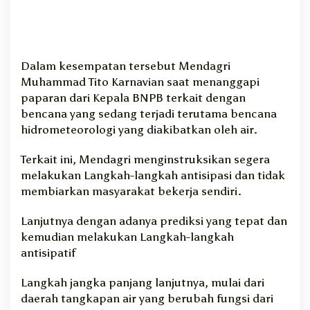
o
g
i
Dalam kesempatan tersebut Mendagri
Muhammad Tito Karnavian saat menanggapi
paparan dari Kepala BNPB terkait dengan
bencana yang sedang terjadi terutama bencana
hidrometeorologi yang diakibatkan oleh air.
Terkait ini, Mendagri menginstruksikan segera
melakukan Langkah-langkah antisipasi dan tidak
membiarkan masyarakat bekerja sendiri.
Lanjutnya dengan adanya prediksi yang tepat dan
kemudian melakukan Langkah-langkah
antisipatif
Langkah jangka panjang lanjutnya, mulai dari
daerah tangkapan air yang berubah fungsi dari