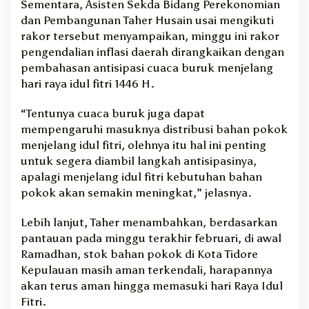
Sementara, Asisten Sekda Bidang Perekonomian
dan Pembangunan Taher Husain usai mengikuti
rakor tersebut menyampaikan, minggu ini rakor
pengendalian inflasi daerah dirangkaikan dengan
pembahasan antisipasi cuaca buruk menjelang
hari raya idul fitri 1446 H.
“Tentunya cuaca buruk juga dapat
mempengaruhi masuknya distribusi bahan pokok
menjelang idul fitri, olehnya itu hal ini penting
untuk segera diambil langkah antisipasinya,
apalagi menjelang idul fitri kebutuhan bahan
pokok akan semakin meningkat,” jelasnya.
Lebih lanjut, Taher menambahkan, berdasarkan
pantauan pada minggu terakhir februari, di awal
Ramadhan, stok bahan pokok di Kota Tidore
Kepulauan masih aman terkendali, harapannya
akan terus aman hingga memasuki hari Raya Idul
Fitri.