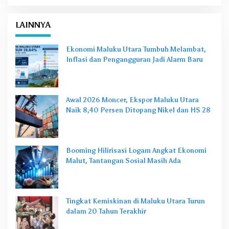
LAINNYA
Ekonomi Maluku Utara Tumbuh Melambat,
Inflasi dan Pengangguran Jadi Alarm Baru
Awal 2026 Moncer, Ekspor Maluku Utara
Naik 8,40 Persen Ditopang Nikel dan HS 28
Booming Hilirisasi Logam Angkat Ekonomi
Malut, Tantangan Sosial Masih Ada
Tingkat Kemiskinan di Maluku Utara Turun
dalam 20 Tahun Terakhir