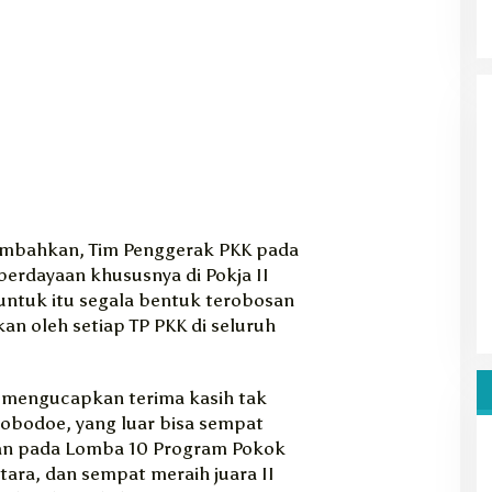
ambahkan, Tim Penggerak PKK pada
erdayaan khususnya di Pokja II
ntuk itu segala bentuk terobosan
n oleh setiap TP PKK di seluruh
 mengucapkan terima kasih tak
obodoe, yang luar bisa sempat
uan pada Lomba 10 Program Pokok
tara, dan sempat meraih juara II