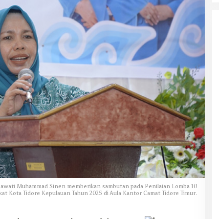
hmawati Muhammad Sinen memberikan sambutan pada Penilaian Lomba 10
at Kota Tidore Kepulauan Tahun 2025 di Aula Kantor Camat Tidore Timur.