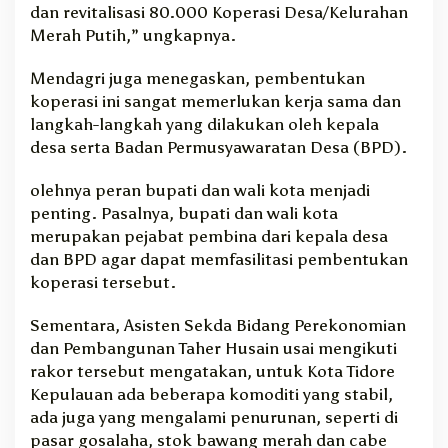
dan revitalisasi 80.000 Koperasi Desa/Kelurahan
Merah Putih,” ungkapnya.
Mendagri juga menegaskan, pembentukan
koperasi ini sangat memerlukan kerja sama dan
langkah-langkah yang dilakukan oleh kepala
desa serta Badan Permusyawaratan Desa (BPD).
olehnya peran bupati dan wali kota menjadi
penting. Pasalnya, bupati dan wali kota
merupakan pejabat pembina dari kepala desa
dan BPD agar dapat memfasilitasi pembentukan
koperasi tersebut.
Sementara, Asisten Sekda Bidang Perekonomian
dan Pembangunan Taher Husain usai mengikuti
rakor tersebut mengatakan, untuk Kota Tidore
Kepulauan ada beberapa komoditi yang stabil,
ada juga yang mengalami penurunan, seperti di
pasar gosalaha, stok bawang merah dan cabe