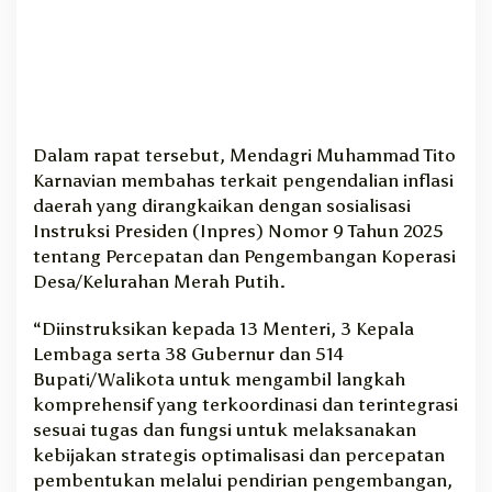
Dalam rapat tersebut, Mendagri Muhammad Tito
Karnavian membahas terkait pengendalian inflasi
daerah yang dirangkaikan dengan sosialisasi
Instruksi Presiden (Inpres) Nomor 9 Tahun 2025
tentang Percepatan dan Pengembangan Koperasi
Desa/Kelurahan Merah Putih.
“Diinstruksikan kepada 13 Menteri, 3 Kepala
Lembaga serta 38 Gubernur dan 514
Bupati/Walikota untuk mengambil langkah
komprehensif yang terkoordinasi dan terintegrasi
sesuai tugas dan fungsi untuk melaksanakan
kebijakan strategis optimalisasi dan percepatan
pembentukan melalui pendirian pengembangan,