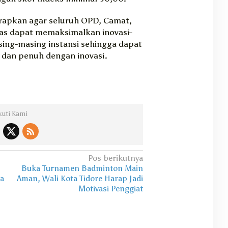
arapkan agar seluruh OPD, Camat,
as dapat memaksimalkan inovasi-
asing-masing instansi sehingga dapat
dan penuh dengan inovasi.
kuti Kami
Pos berikutnya
Buka Turnamen Badminton Main
a
Aman, Wali Kota Tidore Harap Jadi
Motivasi Penggiat