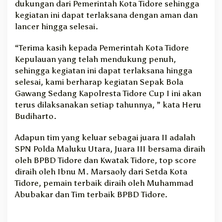
dukungan dari Pemerintah Kota Tidore sehingga
kegiatan ini dapat terlaksana dengan aman dan
lancer hingga selesai.
“Terima kasih kepada Pemerintah Kota Tidore
Kepulauan yang telah mendukung penuh,
sehingga kegiatan ini dapat terlaksana hingga
selesai, kami berharap kegiatan Sepak Bola
Gawang Sedang Kapolresta Tidore Cup I ini akan
terus dilaksanakan setiap tahunnya, ” kata Heru
Budiharto.
Adapun tim yang keluar sebagai juara II adalah
SPN Polda Maluku Utara, Juara III bersama diraih
oleh BPBD Tidore dan Kwatak Tidore, top score
diraih oleh Ibnu M. Marsaoly dari Setda Kota
Tidore, pemain terbaik diraih oleh Muhammad
Abubakar dan Tim terbaik BPBD Tidore.