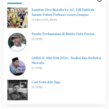
Sambut Dies Natalis ke-62, FIB Unkhair
Tanam Pohon Perkuat
Green Campus
Di LINGUISTA, NEWS
Puzzle Perdamaian di Rimba Pala Patani
Di OPINI
GABALIL HAI SUA 2026: Tradisi dan Refleksi
Historis.
Di OPINI
Cari Satu dari Tiga
Di OPINI