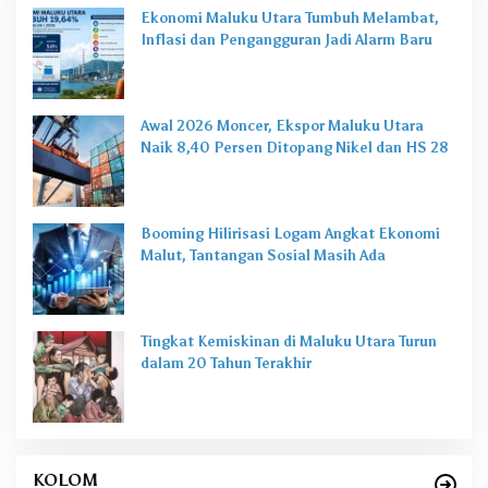
Ekonomi Maluku Utara Tumbuh Melambat,
Inflasi dan Pengangguran Jadi Alarm Baru
Awal 2026 Moncer, Ekspor Maluku Utara
Naik 8,40 Persen Ditopang Nikel dan HS 28
Booming Hilirisasi Logam Angkat Ekonomi
Malut, Tantangan Sosial Masih Ada
Tingkat Kemiskinan di Maluku Utara Turun
dalam 20 Tahun Terakhir
KOLOM