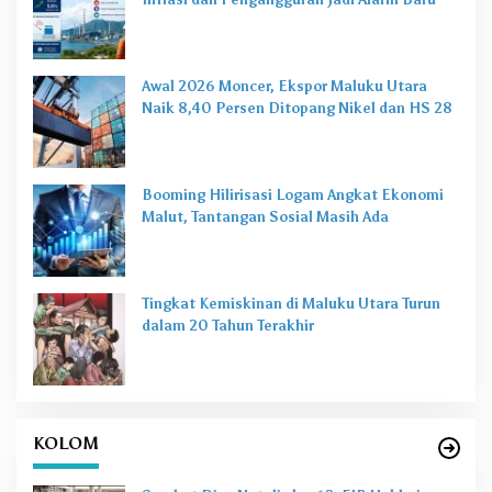
Awal 2026 Moncer, Ekspor Maluku Utara
Naik 8,40 Persen Ditopang Nikel dan HS 28
Booming Hilirisasi Logam Angkat Ekonomi
Malut, Tantangan Sosial Masih Ada
Tingkat Kemiskinan di Maluku Utara Turun
dalam 20 Tahun Terakhir
KOLOM