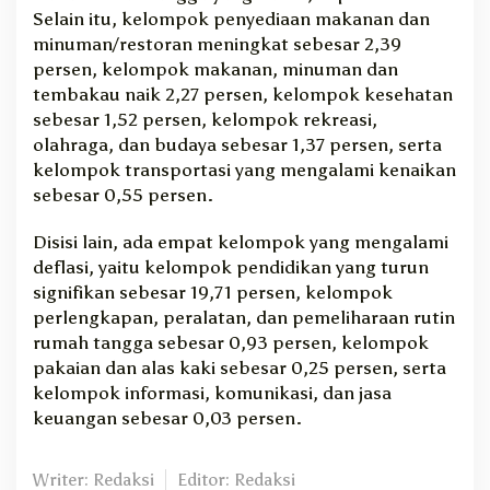
Selain itu, kelompok penyediaan makanan dan
minuman/restoran meningkat sebesar 2,39
persen, kelompok makanan, minuman dan
tembakau naik 2,27 persen, kelompok kesehatan
sebesar 1,52 persen, kelompok rekreasi,
olahraga, dan budaya sebesar 1,37 persen, serta
kelompok transportasi yang mengalami kenaikan
sebesar 0,55 persen.
Disisi lain, ada empat kelompok yang mengalami
deflasi, yaitu kelompok pendidikan yang turun
signifikan sebesar 19,71 persen, kelompok
perlengkapan, peralatan, dan pemeliharaan rutin
rumah tangga sebesar 0,93 persen, kelompok
pakaian dan alas kaki sebesar 0,25 persen, serta
kelompok informasi, komunikasi, dan jasa
keuangan sebesar 0,03 persen.
Writer: Redaksi
Editor: Redaksi