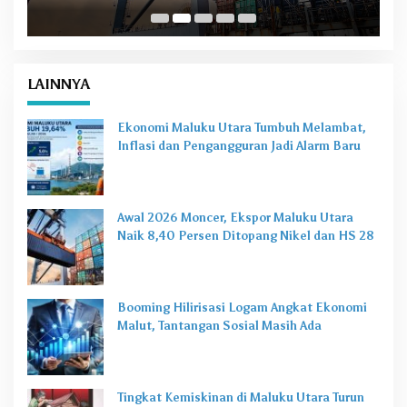
LAINNYA
Ekonomi Maluku Utara Tumbuh Melambat,
Inflasi dan Pengangguran Jadi Alarm Baru
Awal 2026 Moncer, Ekspor Maluku Utara
Naik 8,40 Persen Ditopang Nikel dan HS 28
Booming Hilirisasi Logam Angkat Ekonomi
Malut, Tantangan Sosial Masih Ada
Tingkat Kemiskinan di Maluku Utara Turun