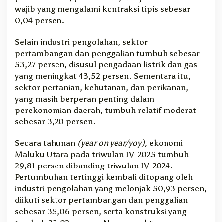
wajib yang mengalami kontraksi tipis sebesar
0,04 persen.
Selain industri pengolahan, sektor
pertambangan dan penggalian tumbuh sebesar
53,27 persen, disusul pengadaan listrik dan gas
yang meningkat 43,52 persen. Sementara itu,
sektor pertanian, kehutanan, dan perikanan,
yang masih berperan penting dalam
perekonomian daerah, tumbuh relatif moderat
sebesar 3,20 persen.
Secara tahunan
(year on year/yoy),
ekonomi
Maluku Utara pada triwulan IV-2025 tumbuh
29,81 persen dibanding triwulan IV-2024.
Pertumbuhan tertinggi kembali ditopang oleh
industri pengolahan yang melonjak 50,93 persen,
diikuti sektor pertambangan dan penggalian
sebesar 35,06 persen, serta konstruksi yang