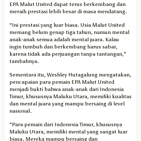
EPA Malut United dapat terus berkembang dan
meraih prestasi lebih besar di masa mendatang.
“Ini prestasi yang luar biasa. Usia Malut United
memang belum genap tiga tahun, namun mental
anak-anak semua adalah mental juara. Kalau
ingin tumbuh dan berkembang harus sabar,
karena tidak ada perjuangan tanpa tantangan,”
tambahnya.
Sementara itu, Weshley Hutagalung mengatakan,
pencapaian para pemain EPA Malut United
menjadi bukti bahwa anak-anak dari Indonesia
Timur, khususnya Maluku Utara, memiliki kualitas
dan mental juara yang mampu bersaing di level
nasional.
“Para pemain dari Indonesia Timur, khususnya
Maluku Utara, memiliki mental yang sangat luar
biasa. Mereka mampu bersaing dan