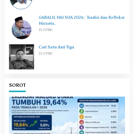
GABALIL HAI SUA 2026: Tradisi dan Refleksi
Historis.
Di OPINI
Cari Satu dari Tiga
Di OPINI
SOROT