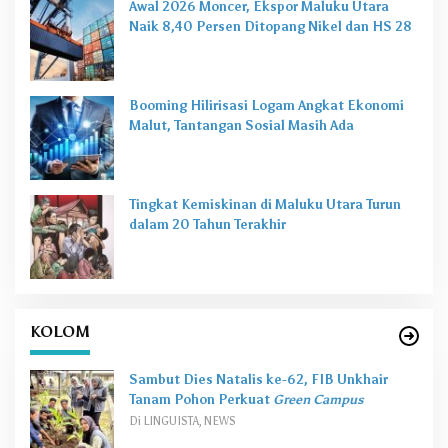
Awal 2026 Moncer, Ekspor Maluku Utara
Naik 8,40 Persen Ditopang Nikel dan HS 28
Booming Hilirisasi Logam Angkat Ekonomi
Malut, Tantangan Sosial Masih Ada
Tingkat Kemiskinan di Maluku Utara Turun
dalam 20 Tahun Terakhir
KOLOM
Sambut Dies Natalis ke-62, FIB Unkhair
Tanam Pohon Perkuat
Green Campus
Di LINGUISTA, NEWS