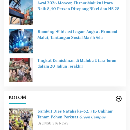
Awal 2026 Moncer, Ekspor Maluku Utara
Naik 8,40 Persen Ditopang Nikel dan HS 28
Booming Hilirisasi Logam Angkat Ekonomi
Malut, Tantangan Sosial Masih Ada
Tingkat Kemiskinan di Maluku Utara Turun
dalam 20 Tahun Terakhir
KOLOM
Sambut Dies Natalis ke-62, FIB Unkhair
Tanam Pohon Perkuat
Green Campus
Di LINGUISTA, NEWS