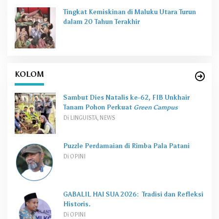
Tingkat Kemiskinan di Maluku Utara Turun
dalam 20 Tahun Terakhir
KOLOM
Sambut Dies Natalis ke-62, FIB Unkhair
Tanam Pohon Perkuat
Green Campus
Di LINGUISTA, NEWS
Puzzle Perdamaian di Rimba Pala Patani
Di OPINI
GABALIL HAI SUA 2026: Tradisi dan Refleksi
Historis.
Di OPINI