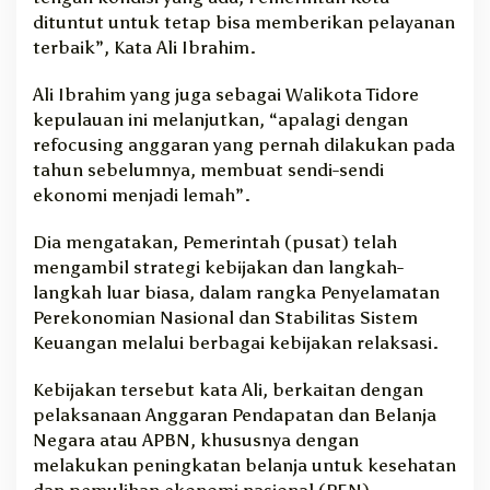
dituntut untuk tetap bisa memberikan pelayanan
terbaik”, Kata Ali Ibrahim.
Ali Ibrahim yang juga sebagai Walikota Tidore
kepulauan ini melanjutkan, “apalagi dengan
refocusing anggaran yang pernah dilakukan pada
tahun sebelumnya, membuat sendi-sendi
ekonomi menjadi lemah”.
Dia mengatakan, Pemerintah (pusat) telah
mengambil strategi kebijakan dan langkah-
langkah luar biasa, dalam rangka Penyelamatan
Perekonomian Nasional dan Stabilitas Sistem
Keuangan melalui berbagai kebijakan relaksasi.
Kebijakan tersebut kata Ali, berkaitan dengan
pelaksanaan Anggaran Pendapatan dan Belanja
Negara atau APBN, khususnya dengan
melakukan peningkatan belanja untuk kesehatan