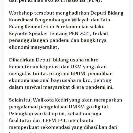
dan pemulihan ekonomi nasional (PEN).
Workshop tersebut menghadirkan Deputi Bidang
Koordinasi Pengembangan Wilayah dan Tata
Ruang Kementerian Perekonomian selaku
Keynote Speaker tentang PEN 2021, terkait
penanggulangan pandemi dan bangkitnya
ekonomi masyarakat.
Dihadirkan Deputi bidang usaha mikro
Kementerian koperasi dan UKM yang akan
mengulas tuntas program BPUM: pemulihan
ekonomi nasional bagi usaha mikro, penting
dalam survival masyarakat di era pandemi ini.
Selain itu, Walikota Kediri yang akan memparkan
pengalaman pengelolaan UMKM go digital.
Pelengkap workshop ini, kehadiran juga
fasilitator dari LPPM IPB, membantu
memperkuat rekomendasi yang dihasilkan dari