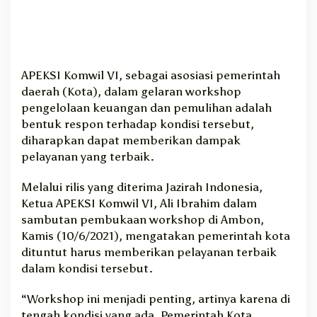
APEKSI Komwil VI, sebagai asosiasi pemerintah
daerah (Kota), dalam gelaran workshop
pengelolaan keuangan dan pemulihan adalah
bentuk respon terhadap kondisi tersebut,
diharapkan dapat memberikan dampak
pelayanan yang terbaik.
Melalui rilis yang diterima Jazirah Indonesia,
Ketua APEKSI Komwil VI, Ali Ibrahim dalam
sambutan pembukaan workshop di Ambon,
Kamis (10/6/2021), mengatakan pemerintah kota
dituntut harus memberikan pelayanan terbaik
dalam kondisi tersebut.
“Workshop ini menjadi penting, artinya karena di
tengah kondisi yang ada, Pemerintah Kota