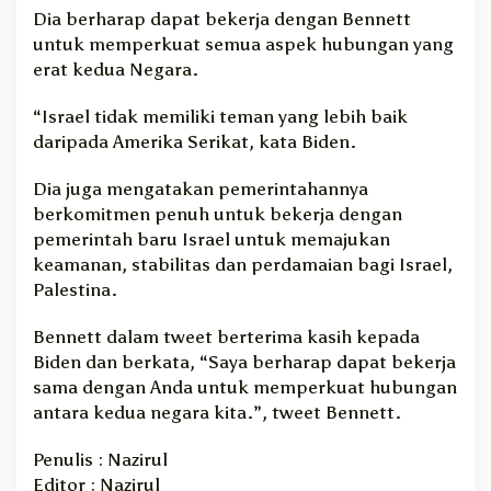
Dia berharap dapat bekerja dengan Bennett
untuk memperkuat semua aspek hubungan yang
erat kedua Negara.
“Israel tidak memiliki teman yang lebih baik
daripada Amerika Serikat, kata Biden.
Dia juga mengatakan pemerintahannya
berkomitmen penuh untuk bekerja dengan
pemerintah baru Israel untuk memajukan
keamanan, stabilitas dan perdamaian bagi Israel,
Palestina.
Bennett dalam tweet berterima kasih kepada
Biden dan berkata, “Saya berharap dapat bekerja
sama dengan Anda untuk memperkuat hubungan
antara kedua negara kita.”, tweet Bennett.
Penulis : Nazirul
Editor : Nazirul