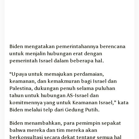
l
Biden mengatakan pemerintahannya berencana
untuk menjalin hubungan erat dengan
pemerintah Israel dalam beberapa hal.
“Upaya untuk memajukan perdamaian,
keamanan, dan kemakmuran bagi Israel dan
Palestina, dukungan penuh selama puluhan
tahun untuk hubungan AS-Israel dan
komitmennya yang untuk Keamanan Israel,” kata
Biden melalui telp dari Gedung Putih.
Biden menambahkan, para pemimpin sepakat
bahwa mereka dan tim mereka akan
berkonsultasi secara dekat tentang semua hal