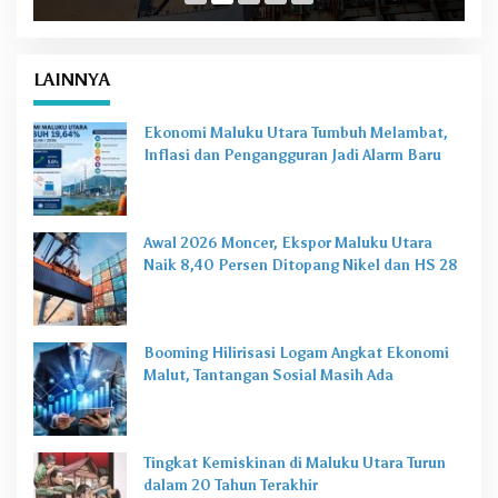
LAINNYA
Ekonomi Maluku Utara Tumbuh Melambat,
Inflasi dan Pengangguran Jadi Alarm Baru
Awal 2026 Moncer, Ekspor Maluku Utara
Naik 8,40 Persen Ditopang Nikel dan HS 28
Booming Hilirisasi Logam Angkat Ekonomi
Malut, Tantangan Sosial Masih Ada
Tingkat Kemiskinan di Maluku Utara Turun
dalam 20 Tahun Terakhir