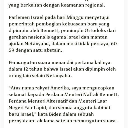
yang berkaitan dengan keamanan regional.
Parlemen Israel pada hari Minggu menyetujui
pemerintah pembagian kekuasaan baru yang
dipimpin oleh Bennett, pemimpin Ortodoks dari
gerakan nasionalis agama Israel dan mantan
ajudan Netanyahu, dalam mosi tidak percaya, 60-
59 dengan satu abstain.
Pemungutan suara menandai pertama kalinya
dalam 12 tahun bahwa Israel akan dipimpin oleh
orang lain selain Netanyahu.
“Atas nama rakyat Amerika, saya mengucapkan
selamat kepada Perdana Menteri Naftali Bennett,
Perdana Menteri Alternatif dan Menteri Luar
Negeri Yair Lapid, dan semua anggota kabinet
baru Israel,” kata Biden dalam sebuah
pernyataan tak lama setelah pemungutan suara.