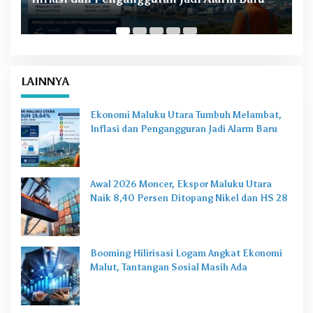
Naik 8,40 Persen Ditopang Nikel dan HS 28
LAINNYA
Ekonomi Maluku Utara Tumbuh Melambat,
Inflasi dan Pengangguran Jadi Alarm Baru
Awal 2026 Moncer, Ekspor Maluku Utara
Naik 8,40 Persen Ditopang Nikel dan HS 28
Booming Hilirisasi Logam Angkat Ekonomi
Malut, Tantangan Sosial Masih Ada