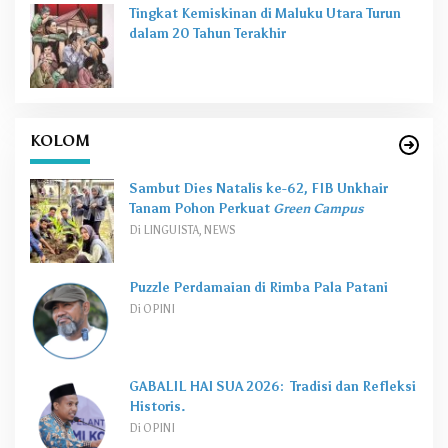
Tingkat Kemiskinan di Maluku Utara Turun
dalam 20 Tahun Terakhir
KOLOM
Sambut Dies Natalis ke-62, FIB Unkhair
Tanam Pohon Perkuat
Green Campus
Di LINGUISTA, NEWS
Puzzle Perdamaian di Rimba Pala Patani
Di OPINI
GABALIL HAI SUA 2026: Tradisi dan Refleksi
Historis.
Di OPINI