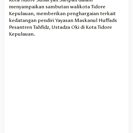
menyampaikan sambutan walikota Tidore
Kepulauan, memberikan penghargaian terkait
kedatangan pendiri Yayasan Maskanul Huffads
Pesantren Tahfidz, Ustadza Oki di Kota Tidore
Kepulauan.