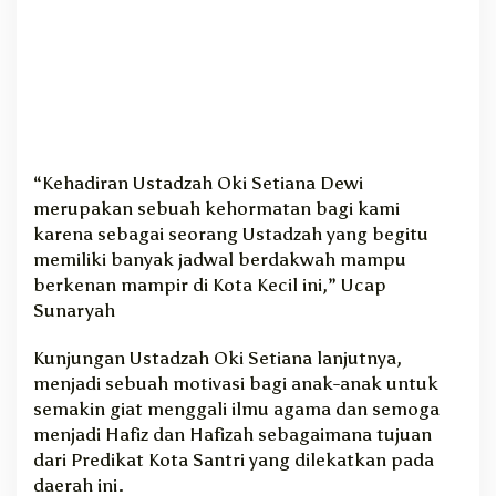
“Kehadiran Ustadzah Oki Setiana Dewi
merupakan sebuah kehormatan bagi kami
karena sebagai seorang Ustadzah yang begitu
memiliki banyak jadwal berdakwah mampu
berkenan mampir di Kota Kecil ini,” Ucap
Sunaryah
Kunjungan Ustadzah Oki Setiana lanjutnya,
menjadi sebuah motivasi bagi anak-anak untuk
semakin giat menggali ilmu agama dan semoga
menjadi Hafiz dan Hafizah sebagaimana tujuan
dari Predikat Kota Santri yang dilekatkan pada
daerah ini.