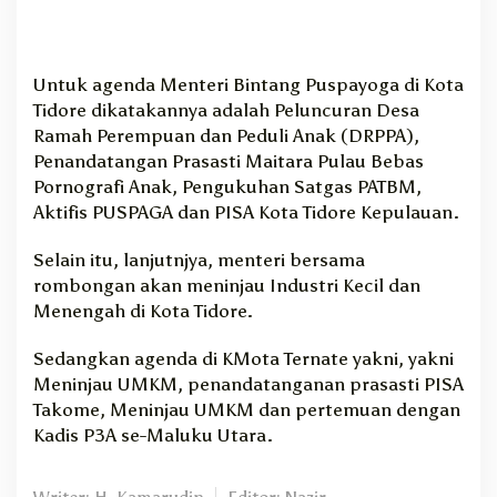
Untuk agenda Menteri Bintang Puspayoga di Kota
Tidore dikatakannya adalah Peluncuran Desa
Ramah Perempuan dan Peduli Anak (DRPPA),
Penandatangan Prasasti Maitara Pulau Bebas
Pornografi Anak, Pengukuhan Satgas PATBM,
Aktifis PUSPAGA dan PISA Kota Tidore Kepulauan.
Selain itu, lanjutnjya, menteri bersama
rombongan akan meninjau Industri Kecil dan
Menengah di Kota Tidore.
Sedangkan agenda di KMota Ternate yakni, yakni
Meninjau UMKM, penandatanganan prasasti PISA
Takome, Meninjau UMKM dan pertemuan dengan
Kadis P3A se-Maluku Utara.