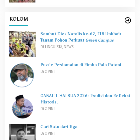
KOLOM
Sambut Dies Natalis ke-62, FIB Unkhair
Tanam Pohon Perkuat
Green Campus
Di LINGUISTA, NEWS
Puzzle Perdamaian di Rimba Pala Patani
Di OPINI
GABALIL HAI SUA 2026: Tradisi dan Refleksi
Historis.
Di OPINI
Cari Satu dari Tiga
Di OPINI