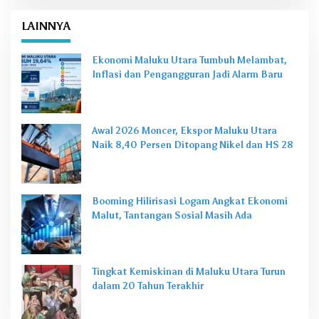
LAINNYA
Ekonomi Maluku Utara Tumbuh Melambat,
Inflasi dan Pengangguran Jadi Alarm Baru
Awal 2026 Moncer, Ekspor Maluku Utara
Naik 8,40 Persen Ditopang Nikel dan HS 28
Booming Hilirisasi Logam Angkat Ekonomi
Malut, Tantangan Sosial Masih Ada
Tingkat Kemiskinan di Maluku Utara Turun
dalam 20 Tahun Terakhir