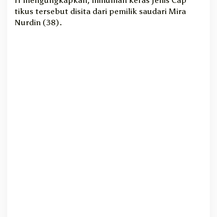
tikus tersebut disita dari pemilik saudari Mira
Nurdin (38).