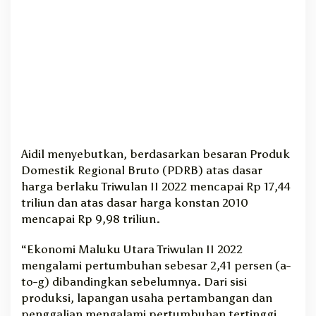
Aidil menyebutkan, berdasarkan besaran Produk
Domestik Regional Bruto (PDRB) atas dasar
harga berlaku Triwulan II 2022 mencapai Rp 17,44
triliun dan atas dasar harga konstan 2010
mencapai Rp 9,98 triliun.
“Ekonomi Maluku Utara Triwulan II 2022
mengalami pertumbuhan sebesar 2,41 persen (a-
to-g) dibandingkan sebelumnya. Dari sisi
produksi, lapangan usaha pertambangan dan
penggalian mengalami pertumbuhan tertinggi