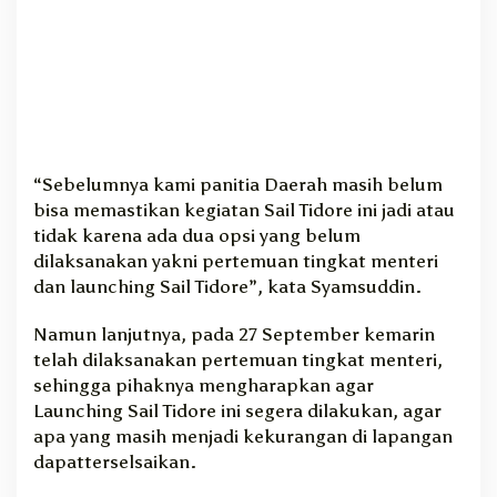
“Sebelumnya kami panitia Daerah masih belum
bisa memastikan kegiatan Sail Tidore ini jadi atau
tidak karena ada dua opsi yang belum
dilaksanakan yakni pertemuan tingkat menteri
dan launching Sail Tidore”, kata Syamsuddin.
Namun lanjutnya, pada 27 September kemarin
telah dilaksanakan pertemuan tingkat menteri,
sehingga pihaknya mengharapkan agar
Launching Sail Tidore ini segera dilakukan, agar
apa yang masih menjadi kekurangan di lapangan
dapatterselsaikan.