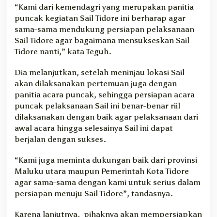
“Kami dari kemendagri yang merupakan panitia
puncak kegiatan Sail Tidore ini berharap agar
sama-sama mendukung persiapan pelaksanaan
Sail Tidore agar bagaimana mensukseskan Sail
Tidore nanti,” kata Teguh.
Dia melanjutkan, setelah meninjau lokasi Sail
akan dilaksanakan pertemuan juga dengan
panitia acara puncak, sehingga persiapan acara
puncak pelaksanaan Sail ini benar-benar riil
dilaksanakan dengan baik agar pelaksanaan dari
awal acara hingga selesainya Sail ini dapat
berjalan dengan sukses.
“Kami juga meminta dukungan baik dari provinsi
Maluku utara maupun Pemerintah Kota Tidore
agar sama-sama dengan kami untuk serius dalam
persiapan menuju Sail Tidore”, tandasnya.
Karena lanjutnya, pihaknya akan mempersiapkan