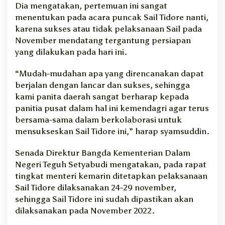
Dia mengatakan, pertemuan ini sangat
menentukan pada acara puncak Sail Tidore nanti,
karena sukses atau tidak pelaksanaan Sail pada
November mendatang tergantung persiapan
yang dilakukan pada hari ini.
“Mudah-mudahan apa yang direncanakan dapat
berjalan dengan lancar dan sukses, sehingga
kami panita daerah sangat berharap kepada
panitia pusat dalam hal ini kemendagri agar terus
bersama-sama dalam berkolaborasi untuk
mensukseskan Sail Tidore ini,” harap syamsuddin.
Senada Direktur Bangda Kementerian Dalam
Negeri Teguh Setyabudi mengatakan, pada rapat
tingkat menteri kemarin ditetapkan pelaksanaan
Sail Tidore dilaksanakan 24-29 november,
sehingga Sail Tidore ini sudah dipastikan akan
dilaksanakan pada November 2022.