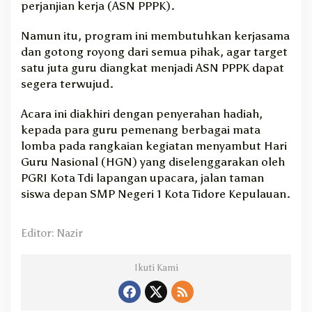
perjanjian kerja (ASN PPPK).
Namun itu, program ini membutuhkan kerjasama
dan gotong royong dari semua pihak, agar target
satu juta guru diangkat menjadi ASN PPPK dapat
segera terwujud.
Acara ini diakhiri dengan penyerahan hadiah,
kepada para guru pemenang berbagai mata
lomba pada rangkaian kegiatan menyambut Hari
Guru Nasional (HGN) yang diselenggarakan oleh
PGRI Kota Tdi lapangan upacara, jalan taman
siswa depan SMP Negeri 1 Kota Tidore Kepulauan.
Editor: Nazir
Ikuti Kami