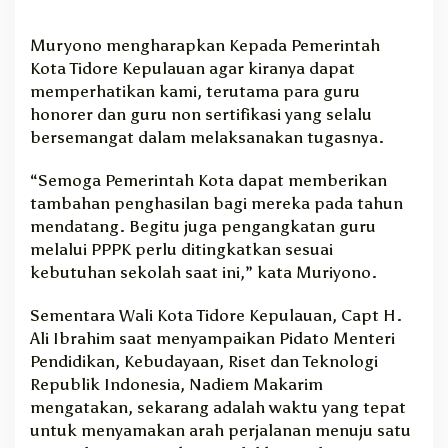
Muryono mengharapkan Kepada Pemerintah
Kota Tidore Kepulauan agar kiranya dapat
memperhatikan kami, terutama para guru
honorer dan guru non sertifikasi yang selalu
bersemangat dalam melaksanakan tugasnya.
“Semoga Pemerintah Kota dapat memberikan
tambahan penghasilan bagi mereka pada tahun
mendatang. Begitu juga pengangkatan guru
melalui PPPK perlu ditingkatkan sesuai
kebutuhan sekolah saat ini,” kata Muriyono.
Sementara Wali Kota Tidore Kepulauan, Capt H.
Ali Ibrahim saat menyampaikan Pidato Menteri
Pendidikan, Kebudayaan, Riset dan Teknologi
Republik Indonesia, Nadiem Makarim
mengatakan, sekarang adalah waktu yang tepat
untuk menyamakan arah perjalanan menuju satu