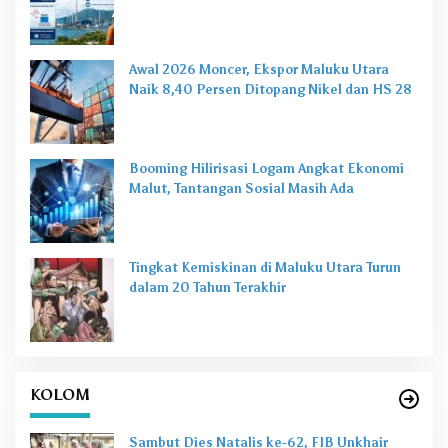
Awal 2026 Moncer, Ekspor Maluku Utara
Naik 8,40 Persen Ditopang Nikel dan HS 28
Booming Hilirisasi Logam Angkat Ekonomi
Malut, Tantangan Sosial Masih Ada
Tingkat Kemiskinan di Maluku Utara Turun
dalam 20 Tahun Terakhir
KOLOM
Sambut Dies Natalis ke-62, FIB Unkhair