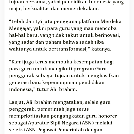
tujuan bersama, yakni pendidikan Indonesia yang
maju, berkualitas dan memerdekakan.
“Lebih dari 1,6 juta pengguna platform Merdeka
Mengajar, yakni para guru yang mau mencoba
hal-hal baru, yang tidak takut untuk berinovasi,
yang sadar dan paham bahwa sudah tiba
waktunya untuk bertransformasi,” katanya.
“Kami juga terus membuka kesempatan bagi
para guru untuk mengikuti program Guru
penggerak sebagai tujuan untuk menghasilkan
generasi baru kepemimpinan pendidikan
Indonesia,” tutur Ali Ibrahim.
Lanjut, Ali Ibrahim mengatakan, selain guru
penggerak, pemerintah juga terus
memprioritaskan pengangkatan guru honorer
sebagai Aparatur Sipil Negara (ASN) melalui
seleksi ASN Pegawai Pemerintah dengan