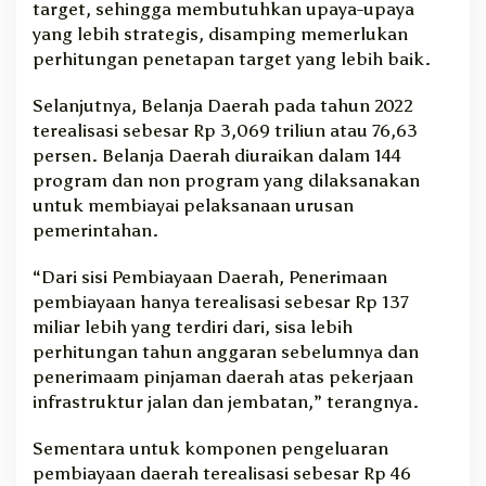
target, sehingga membutuhkan upaya-upaya
yang lebih strategis, disamping memerlukan
perhitungan penetapan target yang lebih baik.
Selanjutnya, Belanja Daerah pada tahun 2022
terealisasi sebesar Rp 3,069 triliun atau 76,63
persen. Belanja Daerah diuraikan dalam 144
program dan non program yang dilaksanakan
untuk membiayai pelaksanaan urusan
pemerintahan.
“Dari sisi Pembiayaan Daerah, Penerimaan
pembiayaan hanya terealisasi sebesar Rp 137
miliar lebih yang terdiri dari, sisa lebih
perhitungan tahun anggaran sebelumnya dan
penerimaam pinjaman daerah atas pekerjaan
infrastruktur jalan dan jembatan,” terangnya.
Sementara untuk komponen pengeluaran
pembiayaan daerah terealisasi sebesar Rp 46