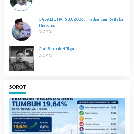
GABALIL HAI SUA 2026: Tradisi dan Refleksi
Historis.
Di OPINI
Cari Satu dari Tiga
Di OPINI
SOROT