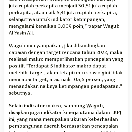
juta rupiah perkapita menjadi 30,51 juta rupiah
perkapita, atau naik 5,41 juta rupiah perkapita,
selanjutnya untuk indikator ketimpangan,
mengalami kenaikan 0,009 poin,” papar Wagub
Al Yasin Ali.
Wagub menyampaikan, jika dibandingkan
capaian dengan target rencana tahun 2022, maka
realisasi makro memperlihatkan pencapaian yang
positif. “Terdapat 5 indikator makro dapat
melebihi target, akan tetapi untuk rasio gini tidak
mencapai target, atau naik 105,5 persen, yang
menandakan naiknya ketimpangan pendapatan,”
sebutnya.
Selain indikator makro, sambung Wagub,
disajikan juga indikator kinerja utama dalam LKPJ
ini, yang mana merupakan ukuran keberhasilan
pembangunan daerah berdasarkan pencapaian