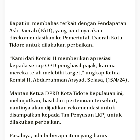
Rapat ini membahas terkait dengan Pendapatan
Asli Daerah (PAD), yang nantinya akan
direkomendasikan ke Pemerintah Daerah Kota
Tidore untuk dilakukan perbaikan.
“Kami dari Komisi II memberikan apresiasi
kepada setiap OPD penghasil pajak, karena
mereka telah melebihi target,” ungkap Ketua
Komisi II, Abdurrahman Arsyad, Selasa, (15/4/24).
Mantan Ketua DPRD Kota Tidore Kepulauan ini,
melanjutkan, hasil dari pertemuan tersebut,
nantinya akan dijadikan rekomendasi untuk
disampaikan kepada Tim Penyusun LKPJ untuk
dilakukan perbaikan.
Pasalnya, ada beberapa item yang harus