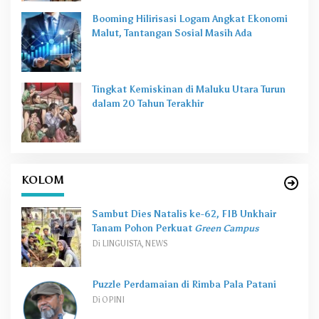
Booming Hilirisasi Logam Angkat Ekonomi
Malut, Tantangan Sosial Masih Ada
Tingkat Kemiskinan di Maluku Utara Turun
dalam 20 Tahun Terakhir
KOLOM
Sambut Dies Natalis ke-62, FIB Unkhair
Tanam Pohon Perkuat
Green Campus
Di LINGUISTA, NEWS
Puzzle Perdamaian di Rimba Pala Patani
Di OPINI