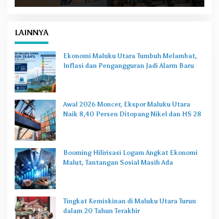
LAINNYA
Ekonomi Maluku Utara Tumbuh Melambat,
Inflasi dan Pengangguran Jadi Alarm Baru
Awal 2026 Moncer, Ekspor Maluku Utara
Naik 8,40 Persen Ditopang Nikel dan HS 28
Booming Hilirisasi Logam Angkat Ekonomi
Malut, Tantangan Sosial Masih Ada
Tingkat Kemiskinan di Maluku Utara Turun
dalam 20 Tahun Terakhir