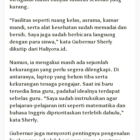
kurang.
“Fasilitas seperti ruang kelas, asrama, kamar
mandi, serta alat kesehatan sudah memadai dan
bersih. Saya juga sudah berbicara langsung
dengan para siswa,” kata Gubernur Sherly
dikutip dari Haliyora.id.
Namun, ia mengakui masih ada sejumlah
kekurangan yang perlu segera dilengkapi. Di
antaranya, laptop yang belum tiba serta
kekurangan tenaga pengajar. Saat ini baru
tersedia lima guru, padahal idealnya terdapat
sebelas guru. “Saya sudah instruksikan agar
pelajaran-pelajaran inti seperti matematika dan
bahasa Inggris diprioritaskan terlebih dahulu,”
kata Sherly.
Gubernur juga menyoroti pentingnya pengenalan