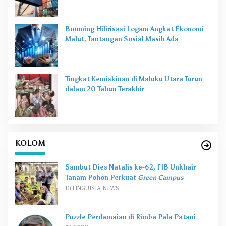
Booming Hilirisasi Logam Angkat Ekonomi
Malut, Tantangan Sosial Masih Ada
Tingkat Kemiskinan di Maluku Utara Turun
dalam 20 Tahun Terakhir
KOLOM
Sambut Dies Natalis ke-62, FIB Unkhair
Tanam Pohon Perkuat
Green Campus
Di LINGUISTA, NEWS
Puzzle Perdamaian di Rimba Pala Patani