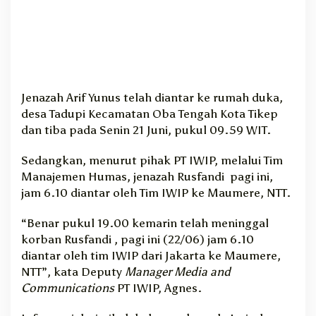
Jenazah Arif Yunus telah diantar ke rumah duka,
desa Tadupi Kecamatan Oba Tengah Kota Tikep
dan tiba pada Senin 21 Juni, pukul 09.59 WIT.
Sedangkan, menurut pihak PT IWIP, melalui Tim
Manajemen Humas, jenazah Rusfandi pagi ini,
jam 6.10 diantar oleh Tim IWIP ke Maumere, NTT.
“Benar pukul 19.00 kemarin telah meninggal
korban Rusfandi , pagi ini (22/06) jam 6.10
diantar oleh tim IWIP dari Jakarta ke Maumere,
NTT”, kata Deputy
Manager Media and
Communications
PT IWIP, Agnes.