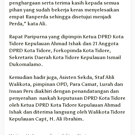
penghargaan serta terima kasih kepada semua
pihan yang sudah bekerja keras menyelesaikan
empat Ranperda sehingga disetujui menjadi
Perda,” kata Ali.
Rapat Paripurna yang dipimpin Ketua DPRD Kota
Tidore Kepulauan Ahmad Ishak dan 21 Anggota
DPRD Kota Tidore, Forkopimda Kota Tidore,
Sekretaris Daerah Kota Tidore Kepulauan Ismail
Dukomalamo.
Kemudian hadir juga, Asisten Sekda, Staf Ahli
Walikota, pimpinan OPD, Para Camat, Lurah dan
Insan Pers diakhiri dengan penandatangan dan
penyerahan naskah keputusan DPRD Kota Tidore
oleh Ketua DPRD Kota Tidore Kepulauan Ahmad
Ishak dan diterima langsung oleh Walikota Tidore
Kepulauan Capt, H. Ali Ibrahim.