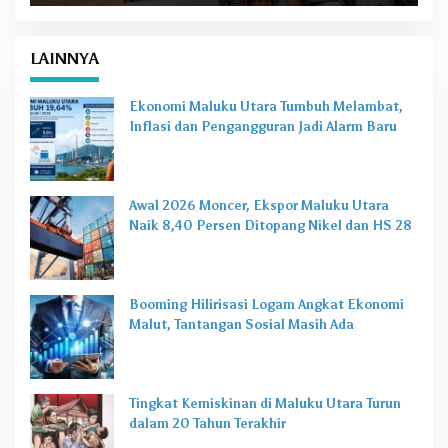
LAINNYA
Ekonomi Maluku Utara Tumbuh Melambat,
Inflasi dan Pengangguran Jadi Alarm Baru
Awal 2026 Moncer, Ekspor Maluku Utara
Naik 8,40 Persen Ditopang Nikel dan HS 28
Booming Hilirisasi Logam Angkat Ekonomi
Malut, Tantangan Sosial Masih Ada
Tingkat Kemiskinan di Maluku Utara Turun
dalam 20 Tahun Terakhir