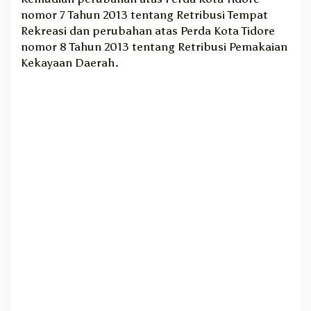
nomor 7 Tahun 2013 tentang Retribusi Tempat
Rekreasi dan perubahan atas Perda Kota Tidore
nomor 8 Tahun 2013 tentang Retribusi Pemakaian
Kekayaan Daerah.