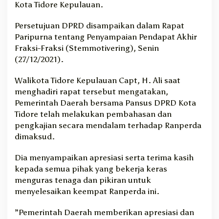
Kota Tidore Kepulauan.
Persetujuan DPRD disampaikan dalam Rapat
Paripurna tentang Penyampaian Pendapat Akhir
Fraksi-Fraksi (Stemmotivering), Senin
(27/12/2021).
Walikota Tidore Kepulauan Capt, H. Ali saat
menghadiri rapat tersebut mengatakan,
Pemerintah Daerah bersama Pansus DPRD Kota
Tidore telah melakukan pembahasan dan
pengkajian secara mendalam terhadap Ranperda
dimaksud.
Dia menyampaikan apresiasi serta terima kasih
kepada semua pihak yang bekerja keras
menguras tenaga dan pikiran untuk
menyelesaikan keempat Ranperda ini.
”Pemerintah Daerah memberikan apresiasi dan