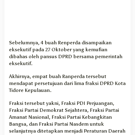
Sebelumnya, 4 buah Renperda disampaikan
eksekutif pada 27 Oktober yang kemufian
dibahas oleh pansus DPRD bersama pemerintah
eksekutif.
Akhirnya, empat buah Ranperda tersebut
mendapat persetujuan dari lima fraksi DPRD Kota
Tidore Kepulauan.
Fraksi tersebut yakni, Fraksi PDI Perjuangan,
Fraksi Partai Demokrat Sejahtera, Fraksi Partai
Amanat Nasional, Fraksi Partai Kebangkitan
Bangsa, dan Fraksi Partai Nasdem untuk
selanjutnya ditetapkan menjadi Peraturan Daerah