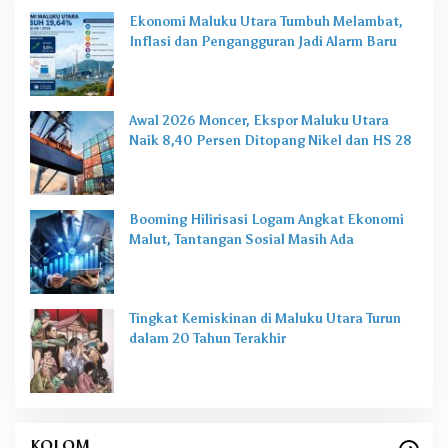
Ekonomi Maluku Utara Tumbuh Melambat,
Inflasi dan Pengangguran Jadi Alarm Baru
Awal 2026 Moncer, Ekspor Maluku Utara
Naik 8,40 Persen Ditopang Nikel dan HS 28
Booming Hilirisasi Logam Angkat Ekonomi
Malut, Tantangan Sosial Masih Ada
Tingkat Kemiskinan di Maluku Utara Turun
dalam 20 Tahun Terakhir
KOLOM