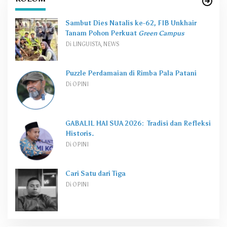
Sambut Dies Natalis ke-62, FIB Unkhair
Tanam Pohon Perkuat
Green Campus
Di LINGUISTA, NEWS
Puzzle Perdamaian di Rimba Pala Patani
Di OPINI
GABALIL HAI SUA 2026: Tradisi dan Refleksi
Historis.
Di OPINI
Cari Satu dari Tiga
Di OPINI