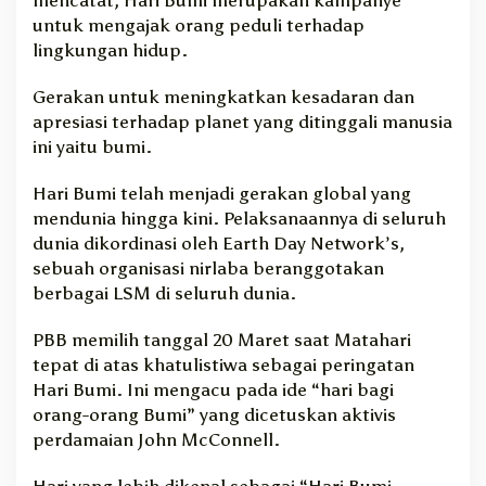
untuk mengajak orang peduli terhadap
lingkungan hidup.
Gerakan untuk meningkatkan kesadaran dan
apresiasi terhadap planet yang ditinggali manusia
ini yaitu bumi.
Hari Bumi telah menjadi gerakan global yang
mendunia hingga kini. Pelaksanaannya di seluruh
dunia dikordinasi oleh Earth Day Network’s,
sebuah organisasi nirlaba beranggotakan
berbagai LSM di seluruh dunia.
PBB memilih tanggal 20 Maret saat Matahari
tepat di atas khatulistiwa sebagai peringatan
Hari Bumi. Ini mengacu pada ide “hari bagi
orang-orang Bumi” yang dicetuskan aktivis
perdamaian John McConnell.
Hari yang lebih dikenal sebagai “Hari Bumi