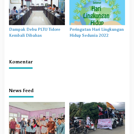
Dampak Debu PLTU Tidore
Peringatan Hari Lingkungan
Kembali Dibahas
Hidup Sedunia 2022
Komentar
News Feed