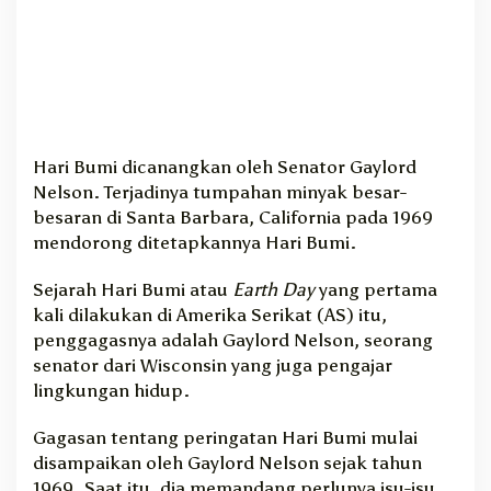
Hari Bumi dicanangkan oleh Senator Gaylord
Nelson. Terjadinya tumpahan minyak besar-
besaran di Santa Barbara, California pada 1969
mendorong ditetapkannya Hari Bumi.
Sejarah Hari Bumi atau
Earth Day
yang pertama
kali dilakukan di Amerika Serikat (AS) itu,
penggagasnya adalah Gaylord Nelson, seorang
senator dari Wisconsin yang juga pengajar
lingkungan hidup.
Gagasan tentang peringatan Hari Bumi mulai
disampaikan oleh Gaylord Nelson sejak tahun
1969. Saat itu, dia memandang perlunya isu-isu