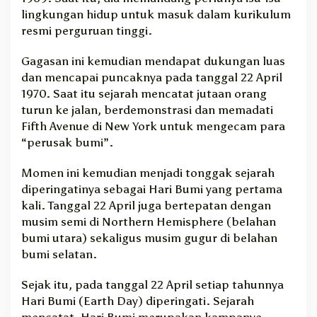
lingkungan hidup untuk masuk dalam kurikulum
resmi perguruan tinggi.
Gagasan ini kemudian mendapat dukungan luas
dan mencapai puncaknya pada tanggal 22 April
1970. Saat itu sejarah mencatat jutaan orang
turun ke jalan, berdemonstrasi dan memadati
Fifth Avenue di New York untuk mengecam para
“perusak bumi”.
Momen ini kemudian menjadi tonggak sejarah
diperingatinya sebagai Hari Bumi yang pertama
kali. Tanggal 22 April juga bertepatan dengan
musim semi di Northern Hemisphere (belahan
bumi utara) sekaligus musim gugur di belahan
bumi selatan.
Sejak itu, pada tanggal 22 April setiap tahunnya
Hari Bumi (Earth Day) diperingati. Sejarah
mencatat, Hari Bumi merupakan kampanye