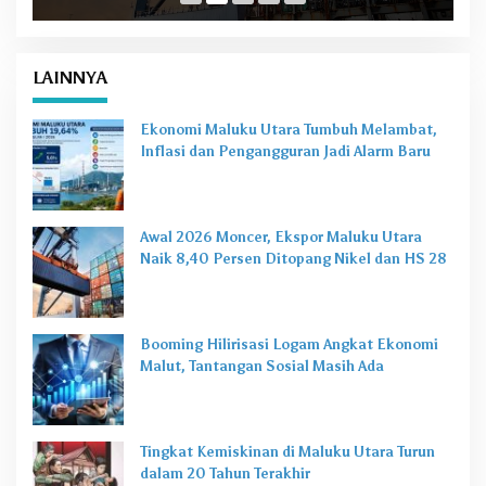
LAINNYA
Ekonomi Maluku Utara Tumbuh Melambat,
Inflasi dan Pengangguran Jadi Alarm Baru
Awal 2026 Moncer, Ekspor Maluku Utara
Naik 8,40 Persen Ditopang Nikel dan HS 28
Booming Hilirisasi Logam Angkat Ekonomi
Malut, Tantangan Sosial Masih Ada
Tingkat Kemiskinan di Maluku Utara Turun
dalam 20 Tahun Terakhir