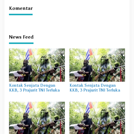
Komentar
News Feed
Kontak Senjata Dengan
Kontak Senjata Dengan
KKB, 3 Prajurit TNI Terluka
KKB, 3 Prajurit TNI Terluka