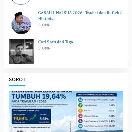
GABALIL HAI SUA 2026: Tradisi dan Refleksi
Historis.
Di OPINI
Cari Satu dari Tiga
Di OPINI
SOROT