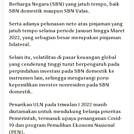
Berharga Negara (SBN) yang jatuh tempo, baik
SBN domestik maupun SBN Valas.
Serta adanya pelunasan neto atas pinjaman yang
jatuh tempo selama periode Januari hingga Maret
2022, yang sebagian besar merupakan pinjaman
bilateral.
Selain itu, volatilitas di pasar keuangan global
yang cenderung tinggi turut berpengaruh pada
perpindahan investasi pada SBN domestik ke
instrumen lain, sehingga mengurangi porsi
kepemilikan investor nonresiden pada SBN
domestik.
Penarikan ULN pada triwulan I 2022 masih
diutamakan untuk mendukung belanja prioritas
Pemerintah, termasuk upaya penanganan Covid-
19 dan program Pemulihan Ekonomi Nasional
(PEN).