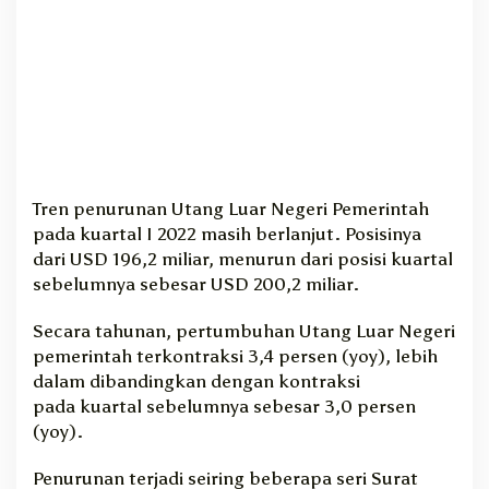
Tren penurunan Utang Luar Negeri Pemerintah
pada kuartal I 2022 masih berlanjut. Posisinya
dari USD 196,2 miliar, menurun dari posisi kuartal
sebelumnya sebesar USD 200,2 miliar.
Secara tahunan, pertumbuhan Utang Luar Negeri
pemerintah terkontraksi 3,4 persen (yoy), lebih
dalam dibandingkan dengan kontraksi
pada kuartal sebelumnya sebesar 3,0 persen
(yoy).
Penurunan terjadi seiring beberapa seri Surat