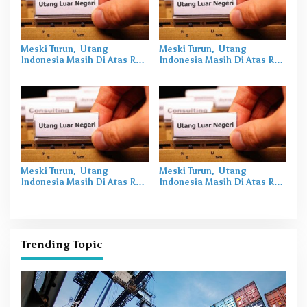
Meski Turun, Utang
Meski Turun, Utang
Indonesia Masih Di Atas Rp
Indonesia Masih Di Atas Rp
6000 Triliun
6000 Triliun
Meski Turun, Utang
Meski Turun, Utang
Indonesia Masih Di Atas Rp
Indonesia Masih Di Atas Rp
6000 Triliun
6000 Triliun
Trending Topic