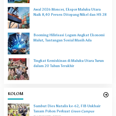
Awal 2026 Moncer, Ekspor Maluku Utara
Naik 8,40 Persen Ditopang Nikel dan HS 28
Booming Hilirisasi Logam Angkat Ekonomi
Malut, Tantangan Sosial Masih Ada
Tingkat Kemiskinan di Maluku Utara Turun
dalam 20 Tahun Terakhir
KOLOM
Sambut Dies Natalis ke-62, FIB Unkhair
Tanam Pohon Perkuat
Green Campus