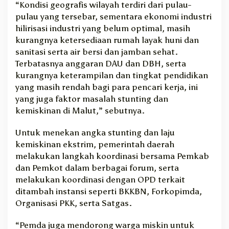
“Kondisi geografis wilayah terdiri dari pulau-
pulau yang tersebar, sementara ekonomi industri
hilirisasi industri yang belum optimal, masih
kurangnya ketersediaan rumah layak huni dan
sanitasi serta air bersi dan jamban sehat.
Terbatasnya anggaran DAU dan DBH, serta
kurangnya keterampilan dan tingkat pendidikan
yang masih rendah bagi para pencari kerja, ini
yang juga faktor masalah stunting dan
kemiskinan di Malut,” sebutnya.
Untuk menekan angka stunting dan laju
kemiskinan ekstrim, pemerintah daerah
melakukan langkah koordinasi bersama Pemkab
dan Pemkot dalam berbagai forum, serta
melakukan koordinasi dengan OPD terkait
ditambah instansi seperti BKKBN, Forkopimda,
Organisasi PKK, serta Satgas.
“Pemda juga mendorong warga miskin untuk