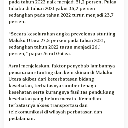
pada tahun 2022 naik menjadi 31,2 persen. Pulau
Taliabu di tahun 2021 yakni 35,2 persen
sedangkan pada tahun 2022 turun menjadi 23,7
persen.
“Secara keseluruhan angka prevelensu stunting
Maluku Utara 27,5 persen pada tahun 2021,
sedangkan tahun 2022 turun menjadi 26,1
persen,” papar Asrul Gailea.
Asrul menjelaskan, faktor penyebab lambannya
penurunan stunting dan kemiskinan di Maluku
Utara akibat dari keterbatasan bidang
kesehatan, terbatasnya sumber tenaga
kesehatan serta kurangnya fasilitas pendukung
kesehatan yang belum merata. Kemudian
terbatasnya akses transportasi dan
telekomunikasi di wilayah perbatasan dan
pedalaman.