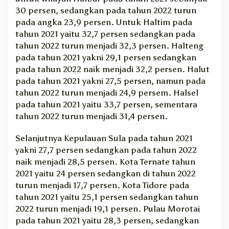
30 persen, sedangkan pada tahun 2022 turun
pada angka 23,9 persen. Untuk Haltim pada
tahun 2021 yaitu 32,7 persen sedangkan pada
tahun 2022 turun menjadi 32,3 persen. Halteng
pada tahun 2021 yakni 29,1 persen sedangkan
pada tahun 2022 naik menjadi 32,2 persen. Halut
pada tahun 2021 yakni 27,5 persen, namun pada
tahun 2022 turun menjadi 24,9 persem. Halsel
pada tahun 2021 yaitu 33,7 persen, sementara
tahun 2022 turun menjadi 31,4 persen.
Selanjutnya Kepulauan Sula pada tahun 2021
yakni 27,7 persen sedangkan pada tahun 2022
naik menjadi 28,5 persen. Kota Ternate tahun
2021 yaitu 24 persen sedangkan di tahun 2022
turun menjadi 17,7 persen. Kota Tidore pada
tahun 2021 yaitu 25,1 persen sedangkan tahun
2022 turun menjadi 19,1 persen. Pulau Morotai
pada tahun 2021 yaitu 28,3 persen, sedangkan