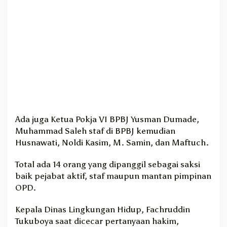
Ada juga Ketua Pokja VI BPBJ Yusman Dumade,
Muhammad Saleh staf di BPBJ kemudian
Husnawati, Noldi Kasim, M. Samin, dan Maftuch.
Total ada 14 orang yang dipanggil sebagai saksi
baik pejabat aktif, staf maupun mantan pimpinan
OPD.
Kepala Dinas Lingkungan Hidup, Fachruddin
Tukuboya saat dicecar pertanyaan hakim,