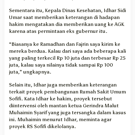
Sementara itu, Kepala Dinas Kesehatan, Idhar Sidi
Umar saat memberikan keterangan di hadapan
hakim mengatakan dia memberikan uang ke AGK
karena atas permintaan eks gubernur itu.
“Biasanya ke Ramadhan dan Fajrin saya kirim ke
mereka berdua. Kalau dari saya ada beberapa kali
yang paling terkecil Rp 10 juta dan terbesar Rp 25
juta, kalau saya nilainya tidak sampai Rp 100
juta,” ungkapnya.
Selain itu, Idhar juga memberikan keterangan
terkait proyek pembangunan Rumah Sakit Umum
Sofifi. Kata Idhar ke hakim, proyek tersebut
diintervensi oleh mantan ketua Gerindra Malut
Muhaimin Syarif yang juga tersangka dalam kasus
ini. Muhaimin menurut Idhar, meminta agar
proyek RS Sofifi dikelolanya.