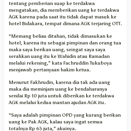
tentang pemberian suap ke terdakwa
mengatakan, dia memberikan uang ke terdakwa
AGK karena pada saat itu tidak dapat masuk ke
hotel Bidakara, tempat dimana AGK terjaring OTT.
“Memang beliau ditahan, tidak dimasukan ke
hotel, karena itu sebagai pimpinan dan orang tua
maka saya berikan uang, seingat saya saya
serahkan uang itu ke Wahidin atau Ramadan
melalui rekening,” kata Fachruddin Tukuboya
menjawab pertanyaan hakim ketua.
Menurut Fakhrudin, karena dia tak ada uang
maka dia meminjam uang ke bendaharanya
senilai Rp 10 juta untuk diberikan ke terdakwa
AGK melalui kedua mantan ajudan AGK itu.
“Saya adalah pimpinan OPD yang kurang berikan
uang ke Pak AGK, kalau saya ingat semua
totalnya Rp 65 juta,” akuinya.