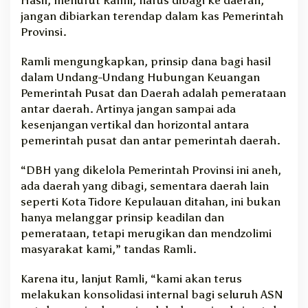
jangan dibiarkan terendap dalam kas Pemerintah
Provinsi.
Ramli mengungkapkan, prinsip dana bagi hasil
dalam Undang-Undang Hubungan Keuangan
Pemerintah Pusat dan Daerah adalah pemerataan
antar daerah. Artinya jangan sampai ada
kesenjangan vertikal dan horizontal antara
pemerintah pusat dan antar pemerintah daerah.
“DBH yang dikelola Pemerintah Provinsi ini aneh,
ada daerah yang dibagi, sementara daerah lain
seperti Kota Tidore Kepulauan ditahan, ini bukan
hanya melanggar prinsip keadilan dan
pemerataan, tetapi merugikan dan mendzolimi
masyarakat kami,” tandas Ramli.
Karena itu, lanjut Ramli, “kami akan terus
melakukan konsolidasi internal bagi seluruh ASN