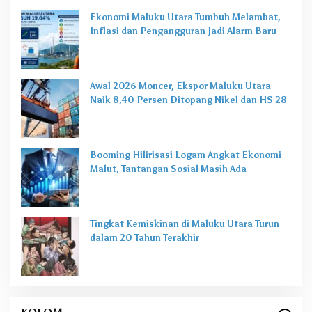
Ekonomi Maluku Utara Tumbuh Melambat,
Inflasi dan Pengangguran Jadi Alarm Baru
Awal 2026 Moncer, Ekspor Maluku Utara
Naik 8,40 Persen Ditopang Nikel dan HS 28
Booming Hilirisasi Logam Angkat Ekonomi
Malut, Tantangan Sosial Masih Ada
Tingkat Kemiskinan di Maluku Utara Turun
dalam 20 Tahun Terakhir