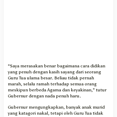
“Saya merasakan benar bagaimana cara didikan
yang penuh dengan kasih sayang dari seorang
Guru Tua ulama besar. Beliau tidak pernah
marah, selalu ramah terhadap semua orang
meskipun berbeda Agama dan keyakinan,” tutur
Gubernur dengan nada penuh haru.
Gubernur mengungkapkan, banyak anak murid
yang katagori nakal, tetapi oleh Guru Tua tidak