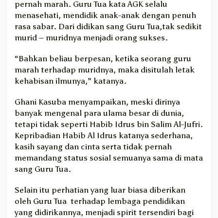
pernah marah. Guru Tua kata AGK selalu
menasehati, mendidik anak-anak dengan penuh
rasa sabar. Dari didikan sang Guru Tua,tak sedikit
murid – muridnya menjadi orang sukses.
“Bahkan beliau berpesan, ketika seorang guru
marah terhadap muridnya, maka disitulah letak
kehabisan ilmunya,” katanya.
Ghani Kasuba menyampaikan, meski dirinya
banyak mengenal para ulama besar di dunia,
tetapi tidak seperti Habib Idrus bin Salim Al-Jufri.
Kepribadian Habib Al Idrus katanya sederhana,
kasih sayang dan cinta serta tidak pernah
memandang status sosial semuanya sama di mata
sang Guru Tua.
Selain itu perhatian yang luar biasa diberikan
oleh Guru Tua terhadap lembaga pendidikan
yang didirikannya, menjadi spirit tersendiri bagi