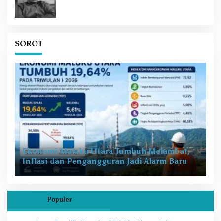
SOROT
Ekonomi Maluku Utara Tumbuh Melambat,
Inflasi dan Pengangguran Jadi Alarm Baru
Populer