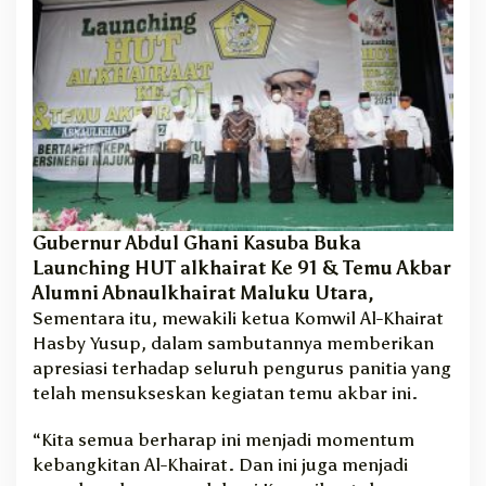
Gubernur Abdul Ghani Kasuba Buka
Launching HUT alkhairat Ke 91 & Temu Akbar
Alumni Abnaulkhairat Maluku Utara,
Sementara itu, mewakili ketua Komwil Al-Khairat
Hasby Yusup, dalam sambutannya memberikan
apresiasi terhadap seluruh pengurus panitia yang
telah mensukseskan kegiatan temu akbar ini.
“Kita semua berharap ini menjadi momentum
kebangkitan Al-Khairat. Dan ini juga menjadi