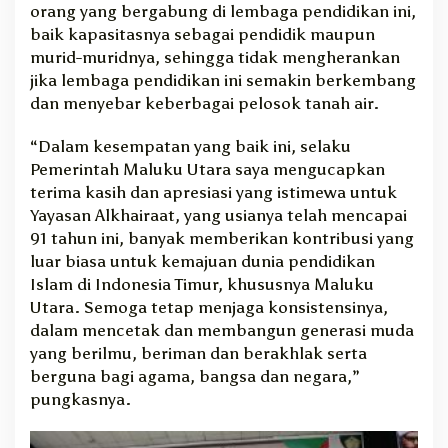
orang yang bergabung di lembaga pendidikan ini,
baik kapasitasnya sebagai pendidik maupun
murid-muridnya, sehingga tidak mengherankan
jika lembaga pendidikan ini semakin berkembang
dan menyebar keberbagai pelosok tanah air.
“Dalam kesempatan yang baik ini, selaku
Pemerintah Maluku Utara saya mengucapkan
terima kasih dan apresiasi yang istimewa untuk
Yayasan Alkhairaat, yang usianya telah mencapai
91 tahun ini, banyak memberikan kontribusi yang
luar biasa untuk kemajuan dunia pendidikan
Islam di Indonesia Timur, khususnya Maluku
Utara. Semoga tetap menjaga konsistensinya,
dalam mencetak dan membangun generasi muda
yang berilmu, beriman dan berakhlak serta
berguna bagi agama, bangsa dan negara,”
pungkasnya.