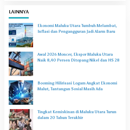
LAINNYA
Ekonomi Maluku Utara Tumbuh Melambat,
Inflasi dan Pengangguran Jadi Alarm Baru
Awal 2026 Moncer, Ekspor Maluku Utara
Naik 8,40 Persen Ditopang Nikel dan HS 28
Booming Hilirisasi Logam Angkat Ekonomi
Malut, Tantangan Sosial Masih Ada
Tingkat Kemiskinan di Maluku Utara Turun
dalam 20 Tahun Terakhir