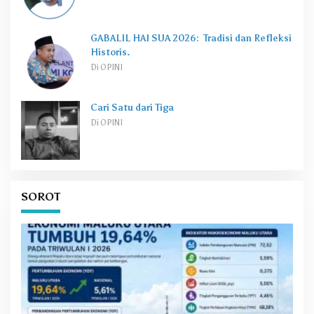
GABALIL HAI SUA 2026: Tradisi dan Refleksi
Historis.
Di OPINI
Cari Satu dari Tiga
Di OPINI
SOROT