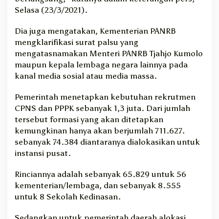
Selasa (23/3/2021).
Dia juga mengatakan, Kementerian PANRB
mengklarifikasi surat palsu yang
mengatasnamakan Menteri PANRB Tjahjo Kumolo
maupun kepala lembaga negara lainnya pada
kanal media sosial atau media massa.
Pemerintah menetapkan kebutuhan rekrutmen
CPNS dan PPPK sebanyak 1,3 juta. Dari jumlah
tersebut formasi yang akan ditetapkan
kemungkinan hanya akan berjumlah 711.627.
sebanyak 74.384 diantaranya dialokasikan untuk
instansi pusat.
Rinciannya adalah sebanyak 65.829 untuk 56
kementerian/lembaga, dan sebanyak 8.555
untuk 8 Sekolah Kedinasan.
Sedangkan untuk pemerintah daerah alokasi