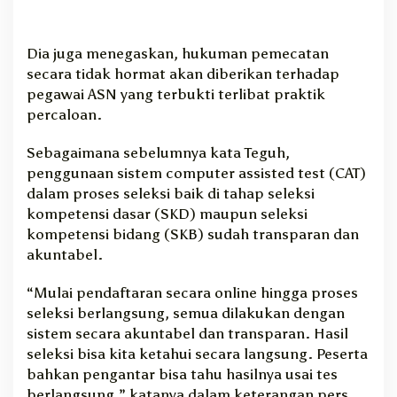
Dia juga menegaskan, hukuman pemecatan
secara tidak hormat akan diberikan terhadap
pegawai ASN yang terbukti terlibat praktik
percaloan.
Sebagaimana sebelumnya kata Teguh,
penggunaan sistem computer assisted test (CAT)
dalam proses seleksi baik di tahap seleksi
kompetensi dasar (SKD) maupun seleksi
kompetensi bidang (SKB) sudah transparan dan
akuntabel.
“Mulai pendaftaran secara online hingga proses
seleksi berlangsung, semua dilakukan dengan
sistem secara akuntabel dan transparan. Hasil
seleksi bisa kita ketahui secara langsung. Peserta
bahkan pengantar bisa tahu hasilnya usai tes
berlangsung,” katanya dalam keterangan pers,