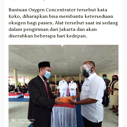
Bantuan Oxygen Concentrator tersebut kata
Koko, diharapkan bisa membantu ketersediaan
oksigen bagi pasien. Alat tersebut saat ini sedang
dalam pengiriman dari Jakarta dan akan
diserahkan beberapa hari kedepan.