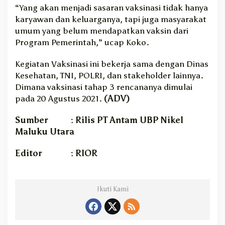
“Yang akan menjadi sasaran vaksinasi tidak hanya
karyawan dan keluarganya, tapi juga masyarakat
umum yang belum mendapatkan vaksin dari
Program Pemerintah,” ucap Koko.
Kegiatan Vaksinasi ini bekerja sama dengan Dinas
Kesehatan, TNI, POLRI, dan stakeholder lainnya.
Dimana vaksinasi tahap 3 rencananya dimulai
pada 20 Agustus 2021.
(ADV)
Sumber : Rilis PT Antam UBP Nikel
Maluku Utara
Editor : RIOR
Ikuti Kami