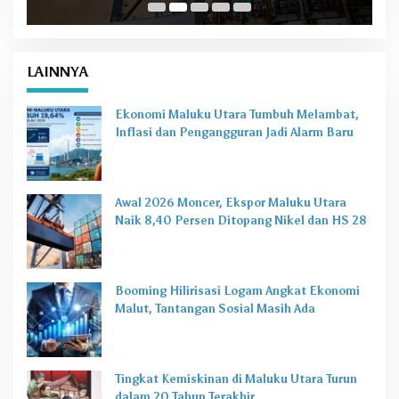
LAINNYA
Ekonomi Maluku Utara Tumbuh Melambat,
Inflasi dan Pengangguran Jadi Alarm Baru
Awal 2026 Moncer, Ekspor Maluku Utara
Naik 8,40 Persen Ditopang Nikel dan HS 28
Booming Hilirisasi Logam Angkat Ekonomi
Malut, Tantangan Sosial Masih Ada
Tingkat Kemiskinan di Maluku Utara Turun
dalam 20 Tahun Terakhir