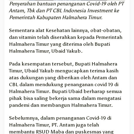
Penyerahan bantuan penanganan Covid-19 oleh PT
Antam, Tbk dan PT CBL Indonesia Investment ke
Pemerintah Kabupaten Halmahera Timur.
Sementara alat Kesehatan lainnya, obat-obatan,
dan vitamin telah diserahkan kepada Pemerintah
Halmahera Timur yang diterima oleh Bupati
Halmahera Timur, Ubaid Yakub.
Pada kesempatan tersebut, Bupati Halmahera
Timur, Ubaid Yakub mengucapkan terima kasih
atas dukungan yang diberikan oleh Antam dan
CBL dalam mendukung penanganan covid 19 di
Halmahera Timur. Bupati Ubaid berharap semua
pihak bisa saling bekerja sama dalam mengatasi
pandemi dan membangun Halmahera Timur.
Sebelumnya, dalam penanganan Covid-19 di
Halmahera Timur, PT. Antam juga telah
membantu RSUD Maba dan puskesmas yang