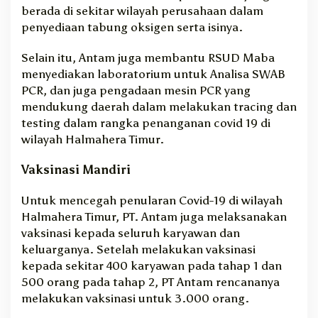
berada di sekitar wilayah perusahaan dalam
penyediaan tabung oksigen serta isinya.
Selain itu, Antam juga membantu RSUD Maba
menyediakan laboratorium untuk Analisa SWAB
PCR, dan juga pengadaan mesin PCR yang
mendukung daerah dalam melakukan tracing dan
testing dalam rangka penanganan covid 19 di
wilayah Halmahera Timur.
Vaksinasi Mandiri
Untuk mencegah penularan Covid-19 di wilayah
Halmahera Timur, PT. Antam juga melaksanakan
vaksinasi kepada seluruh karyawan dan
keluarganya. Setelah melakukan vaksinasi
kepada sekitar 400 karyawan pada tahap 1 dan
500 orang pada tahap 2, PT Antam rencananya
melakukan vaksinasi untuk 3.000 orang.