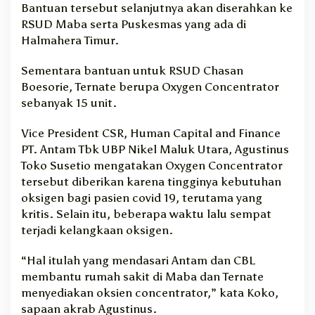
Bantuan tersebut selanjutnya akan diserahkan ke
RSUD Maba serta Puskesmas yang ada di
Halmahera Timur.
Sementara bantuan untuk RSUD Chasan
Boesorie, Ternate berupa Oxygen Concentrator
sebanyak 15 unit.
Vice President CSR, Human Capital and Finance
PT. Antam Tbk UBP Nikel Maluk Utara, Agustinus
Toko Susetio mengatakan Oxygen Concentrator
tersebut diberikan karena tingginya kebutuhan
oksigen bagi pasien covid 19, terutama yang
kritis. Selain itu, beberapa waktu lalu sempat
terjadi kelangkaan oksigen.
“Hal itulah yang mendasari Antam dan CBL
membantu rumah sakit di Maba dan Ternate
menyediakan oksien concentrator,” kata Koko,
sapaan akrab Agustinus.