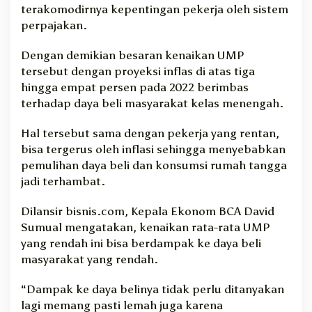
terakomodirnya kepentingan pekerja oleh sistem
perpajakan.
Dengan demikian besaran kenaikan UMP
tersebut dengan proyeksi inflas di atas tiga
hingga empat persen pada 2022 berimbas
terhadap daya beli masyarakat kelas menengah.
Hal tersebut sama dengan pekerja yang rentan,
bisa tergerus oleh inflasi sehingga menyebabkan
pemulihan daya beli dan konsumsi rumah tangga
jadi terhambat.
Dilansir bisnis.com, Kepala Ekonom BCA David
Sumual mengatakan, kenaikan rata-rata UMP
yang rendah ini bisa berdampak ke daya beli
masyarakat yang rendah.
“Dampak ke daya belinya tidak perlu ditanyakan
lagi memang pasti lemah juga karena