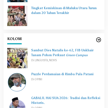
Tingkat Kemiskinan di Maluku Utara Turun
dalam 20 Tahun Terakhir
KOLOM
Sambut Dies Natalis ke-62, FIB Unkhair
Tanam Pohon Perkuat
Green Campus
Di LINGUISTA, NEWS
Puzzle Perdamaian di Rimba Pala Patani
Di OPINI
GABALIL HAI SUA 2026: Tradisi dan Refleksi
Historis.