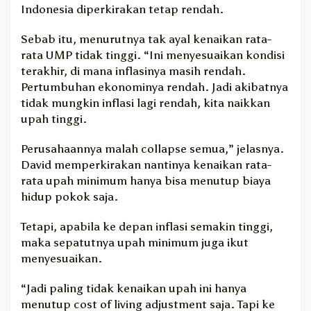
Indonesia diperkirakan tetap rendah.
Sebab itu, menurutnya tak ayal kenaikan rata-
rata UMP tidak tinggi. “Ini menyesuaikan kondisi
terakhir, di mana inflasinya masih rendah.
Pertumbuhan ekonominya rendah. Jadi akibatnya
tidak mungkin inflasi lagi rendah, kita naikkan
upah tinggi.
Perusahaannya malah collapse semua,” jelasnya.
David memperkirakan nantinya kenaikan rata-
rata upah minimum hanya bisa menutup biaya
hidup pokok saja.
Tetapi, apabila ke depan inflasi semakin tinggi,
maka sepatutnya upah minimum juga ikut
menyesuaikan.
“Jadi paling tidak kenaikan upah ini hanya
menutup cost of living adjustment saja. Tapi ke