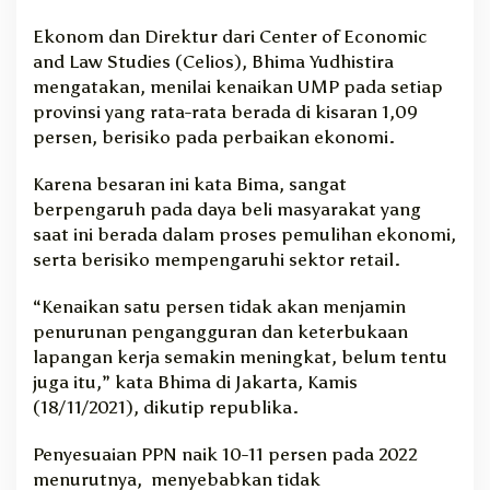
Ekonom dan Direktur dari Center of Economic
and Law Studies (Celios), Bhima Yudhistira
mengatakan, menilai kenaikan UMP pada setiap
provinsi yang rata-rata berada di kisaran 1,09
persen, berisiko pada perbaikan ekonomi.
Karena besaran ini kata Bima, sangat
berpengaruh pada daya beli masyarakat yang
saat ini berada dalam proses pemulihan ekonomi,
serta berisiko mempengaruhi sektor retail.
“Kenaikan satu persen tidak akan menjamin
penurunan pengangguran dan keterbukaan
lapangan kerja semakin meningkat, belum tentu
juga itu,” kata Bhima di Jakarta, Kamis
(18/11/2021), dikutip republika.
Penyesuaian PPN naik 10-11 persen pada 2022
menurutnya, menyebabkan tidak