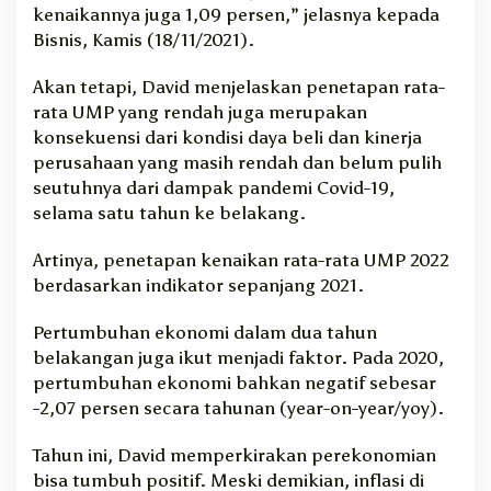
kenaikannya juga 1,09 persen,” jelasnya kepada
Bisnis, Kamis (18/11/2021).
Akan tetapi, David menjelaskan penetapan rata-
rata UMP yang rendah juga merupakan
konsekuensi dari kondisi daya beli dan kinerja
perusahaan yang masih rendah dan belum pulih
seutuhnya dari dampak pandemi Covid-19,
selama satu tahun ke belakang.
Artinya, penetapan kenaikan rata-rata UMP 2022
berdasarkan indikator sepanjang 2021.
Pertumbuhan ekonomi dalam dua tahun
belakangan juga ikut menjadi faktor. Pada 2020,
pertumbuhan ekonomi bahkan negatif sebesar
-2,07 persen secara tahunan (year-on-year/yoy).
Tahun ini, David memperkirakan perekonomian
bisa tumbuh positif. Meski demikian, inflasi di