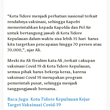
“Kota Tidore menjadi perhatian nasional terkait
rendahnya vaksinasi, sehingga Kapolri
memerintahkan kepada Kapolda dan Pol Air
untuk bertangung jawab di Kota Tidore
Kepulauan dalam waktu sisa lebih 15 hari harus
kita targetkan pencapaian hingga 70 persen atau
70.000,”, ujar Ali.
Meski itu Ali Ibrahim kata Ali ,terkait cakupan
vaksinasi Covid 19 di Kota Tidore Kepulauan,
semua pihak harus bekerja keras, karena
vaksinasi Covid 19 merupakan program
pemerintah pusat, sehingga menjadi
tanggungjawab bersama.
Baca Juga: Kota Tidore Kepulauan Kejar
Target Vaksinasi Covid-19