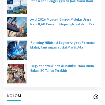
Inflasi dan Pengangguran Jadi Alarm Baru
Awal 2026 Moncer, Ekspor Maluku Utara
Naik 8,40 Persen Ditopang Nikel dan HS 28
Booming Hilirisasi Logam Angkat Ekonomi
Malut, Tantangan Sosial Masih Ada
Tingkat Kemiskinan di Maluku Utara Turun
dalam 20 Tahun Terakhir
KOLOM