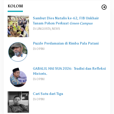
KOLOM
Sambut Dies Natalis ke-62, FIB Unkhair
Tanam Pohon Perkuat
Green Campus
Di LINGUISTA, NEWS
Puzzle Perdamaian di Rimba Pala Patani
Di OPINI
GABALIL HAI SUA 2026: Tradisi dan Refleksi
Historis.
Di OPINI
Cari Satu dari Tiga
Di OPINI