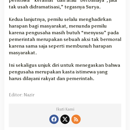
tak usah didramatisasi,” tegasnya Surya.
Kedua lanjutnya, pemilu selalu menghadirkan
harapan bagi masyarakat, menunda pemilu
karena pengusaha masih butuh “menyusu” pada
pemerintah merupakan sebuah aksi tak bermoral
karena sama saja seperti membunuh harapan
masyarakat.
Ini sekaligus unjuk diri untuk menegaskan bahwa
pengusaha merupakan kasta istimewa yang
harus dilayani rakyat dan pemerintah.
Editor: Nazir
Ikuti Kami