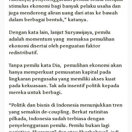
stimulus ekonomi bagi banyak pelaku usaha dan
juga mendorong aliran uang dari atas ke bawah
dalam berbagai bentuk,” katanya.
Dengan kata lain, lanjut Suryawijaya, pemilu
adalah momentum yang memaksa pemulihan
ekonomi disertai oleh penguatan faktor
redistributif.
Tanpa pemilu kata Dia, pemulihan ekonomi akan
hanya memperkuat pemusatan kapital pada
lingkaran pengusaha yang memiliki akses kuat
pada kekuasaan. Tak ada insentif politik kepada
mereka untuk berbagi.
“Politik dan bisnis di Indonesia menunjukkan tren
yang semakin de-coupling. Berkat rutinitas
pilkada, Indonesia sudah terbiasa dengan
penyelenggaraan pemilu. Pemilu bukan lagi
peristiwa “keramat” dan atau “berbahaya”, jadi