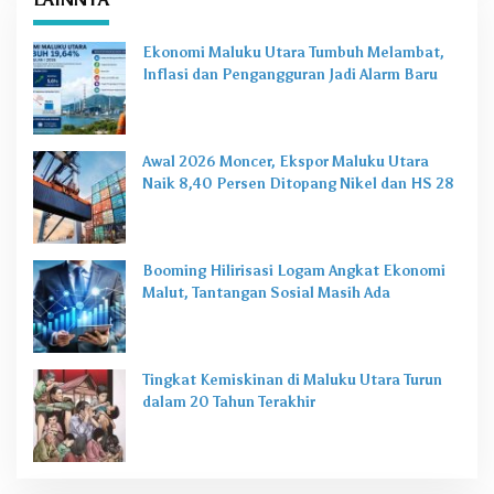
Ekonomi Maluku Utara Tumbuh Melambat,
Inflasi dan Pengangguran Jadi Alarm Baru
Awal 2026 Moncer, Ekspor Maluku Utara
Naik 8,40 Persen Ditopang Nikel dan HS 28
Booming Hilirisasi Logam Angkat Ekonomi
Malut, Tantangan Sosial Masih Ada
Tingkat Kemiskinan di Maluku Utara Turun
dalam 20 Tahun Terakhir