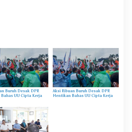
uan Buruh Desak DPR
Aksi Ribuan Buruh Desak DPR
 Bahas UU Cipta Kerja
Hentikan Bahas UU Cipta Kerja