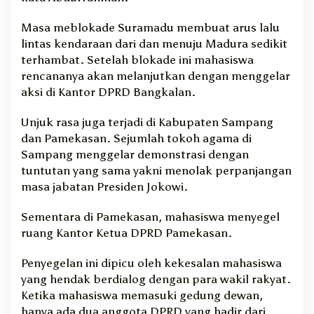
Masa meblokade Suramadu membuat arus lalu
lintas kendaraan dari dan menuju Madura sedikit
terhambat. Setelah blokade ini mahasiswa
rencananya akan melanjutkan dengan menggelar
aksi di Kantor DPRD Bangkalan.
Unjuk rasa juga terjadi di Kabupaten Sampang
dan Pamekasan. Sejumlah tokoh agama di
Sampang menggelar demonstrasi dengan
tuntutan yang sama yakni menolak perpanjangan
masa jabatan Presiden Jokowi.
Sementara di Pamekasan, mahasiswa menyegel
ruang Kantor Ketua DPRD Pamekasan.
Penyegelan ini dipicu oleh kekesalan mahasiswa
yang hendak berdialog dengan para wakil rakyat.
Ketika mahasiswa memasuki gedung dewan,
hanya ada dua anggota DPRD yang hadir dari