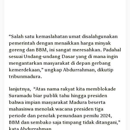
“Salah satu kemaslahatan umat disalahgunakan
pemerintah dengan menaikkan harga minyak
goreng dan BBM, ini sangat meresahkan. Padahal
sesuai Undang-undang Dasar yang di mana ingin
mengantarkan masyarakat di depan gerbang
kemerdekaan,” ungkap Abdurrahman, dikutip
tribunmadura.
lanjutnya, “Atas nama rakyat kita memblokade
Suramadu biar publik tahu hingga presiden
bahwa impian masyarakat Madura beserta
mahasiswa menolak wacana presiden tiga
periode dan penolak penundaan pemilu 2024,
BBM dan sembako saja timpang tidak ditangani,”
kata Abdurrahman.